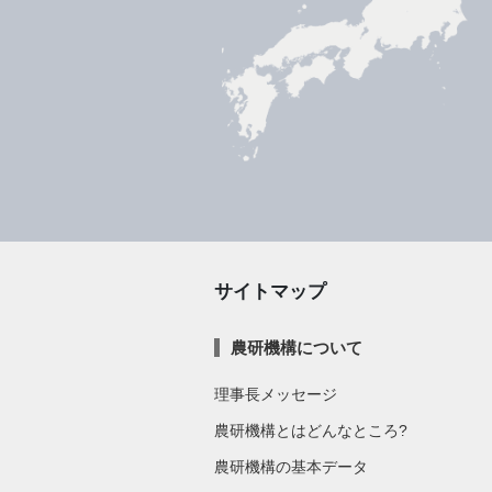
サイトマップ
農研機構について
理事長メッセージ
農研機構とはどんなところ?
農研機構の基本データ