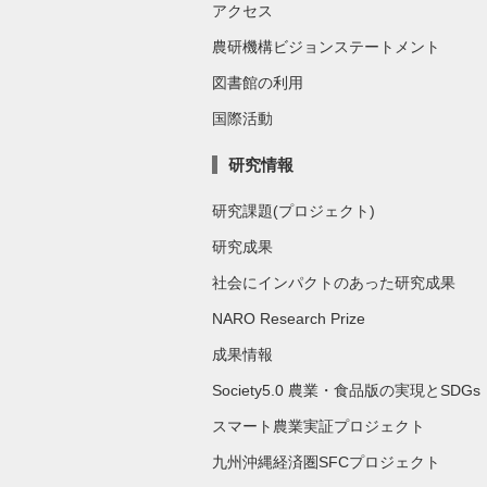
アクセス
農研機構ビジョンステートメント
図書館の利用
国際活動
研究情報
研究課題(プロジェクト)
研究成果
社会にインパクトのあった研究成果
NARO Research Prize
成果情報
Society5.0 農業・食品版の実現とSDGs
スマート農業実証プロジェクト
九州沖縄経済圏SFCプロジェクト