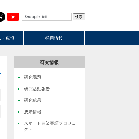
ス・広報
採用情報
研究情報
研究課題
研究活動報告
研究成果
成果情報
スマート農業実証プロジェ
クト