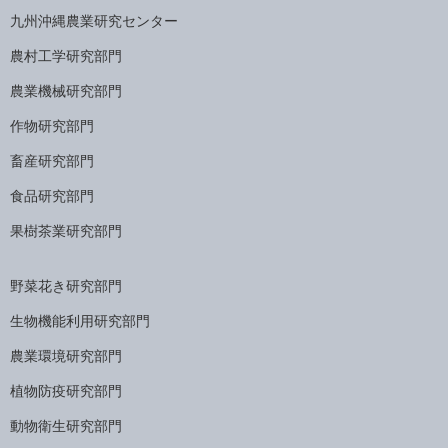
九州沖縄農業研究センター
農村工学研究部門
農業機械研究部門
作物研究部門
畜産研究部門
食品研究部門
果樹茶業研究部門
野菜花き研究部門
生物機能利用研究部門
農業環境研究部門
植物防疫研究部門
動物衛生研究部門