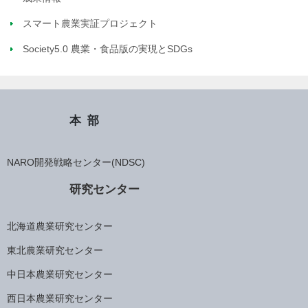
スマート農業実証プロジェクト
Society5.0 農業・食品版の実現とSDGs
本部
NARO開発戦略センター(NDSC)
研究センター
北海道農業研究センター
東北農業研究センター
中日本農業研究センター
西日本農業研究センター