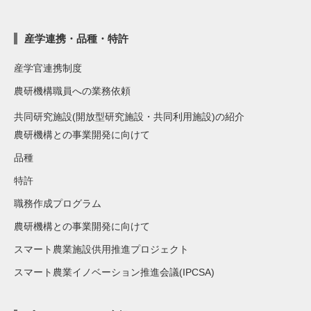
産学連携・品種・特許
産学官連携制度
農研機構職員への業務依頼
共同研究施設(開放型研究施設・共同利用施設)の紹介
農研機構との事業開発に向けて
品種
特許
職務作成プログラム
農研機構との事業開発に向けて
スマート農業施設供用推進プロジェクト
スマート農業イノベーション推進会議(IPCSA)