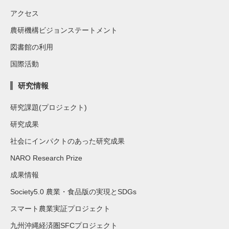
アクセス
農研機構ビジョンステートメント
図書館の利用
国際活動
研究情報
研究課題(プロジェクト)
研究成果
社会にインパクトのあった研究成果
NARO Research Prize
成果情報
Society5.0 農業・食品版の実現とSDGs
スマート農業実証プロジェクト
九州沖縄経済圏SFCプロジェクト