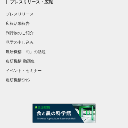
プレスリリース・広報
プレスリリース
広報活動報告
刊行物のご紹介
見学の申し込み
農研機構「旬」の話題
農研機構 動画集
イベント・セミナー
農研機構SNS