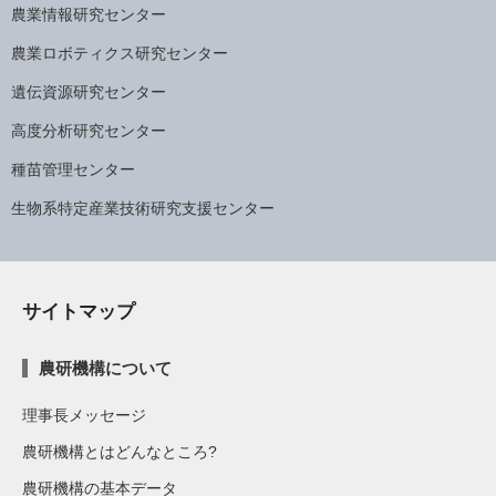
農業情報研究センター
農業ロボティクス研究センター
遺伝資源研究センター
高度分析研究センター
種苗管理センター
生物系特定産業技術研究支援センター
サイトマップ
農研機構について
理事長メッセージ
農研機構とはどんなところ?
農研機構の基本データ