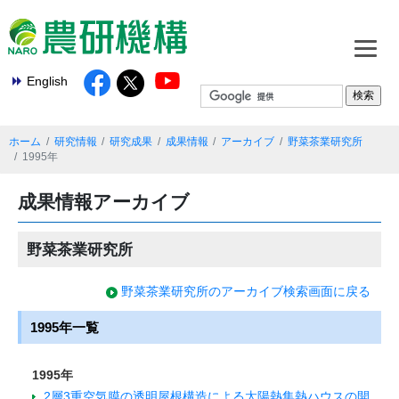
English
ホーム
研究情報
研究成果
成果情報
アーカイブ
野菜茶業研究所
1995年
成果情報アーカイブ
野菜茶業研究所
野菜茶業研究所のアーカイブ検索画面に戻る
1995年一覧
1995年
2層3重空気膜の透明屋根構造による太陽熱集熱ハウスの開