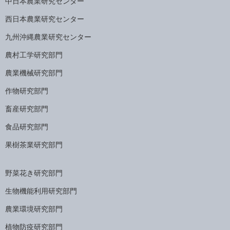
中日本農業研究センター
西日本農業研究センター
九州沖縄農業研究センター
農村工学研究部門
農業機械研究部門
作物研究部門
畜産研究部門
食品研究部門
果樹茶業研究部門
野菜花き研究部門
生物機能利用研究部門
農業環境研究部門
植物防疫研究部門