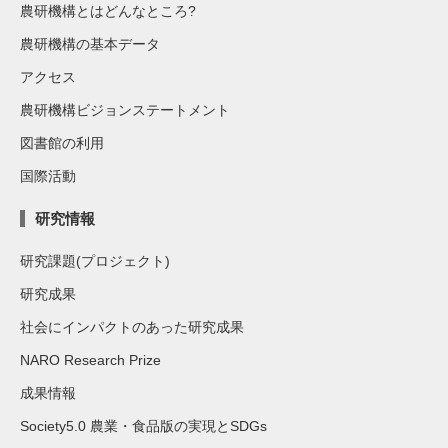
農研機構とはどんなところ?
農研機構の基本データ
アクセス
農研機構ビジョンステートメント
図書館の利用
国際活動
研究情報
研究課題(プロジェクト)
研究成果
社会にインパクトのあった研究成果
NARO Research Prize
成果情報
Society5.0 農業・食品版の実現とSDGs