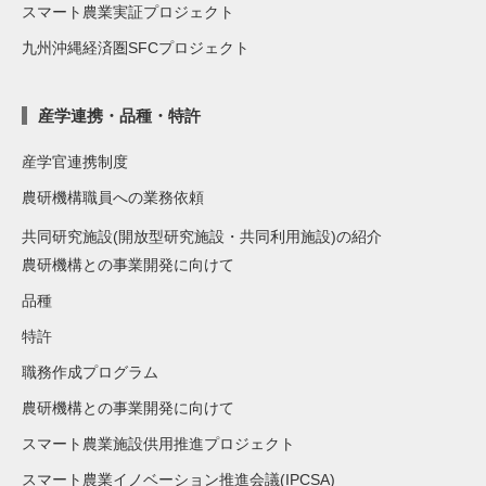
スマート農業実証プロジェクト
九州沖縄経済圏SFCプロジェクト
産学連携・品種・特許
産学官連携制度
農研機構職員への業務依頼
共同研究施設(開放型研究施設・共同利用施設)の紹介
農研機構との事業開発に向けて
品種
特許
職務作成プログラム
農研機構との事業開発に向けて
スマート農業施設供用推進プロジェクト
スマート農業イノベーション推進会議(IPCSA)