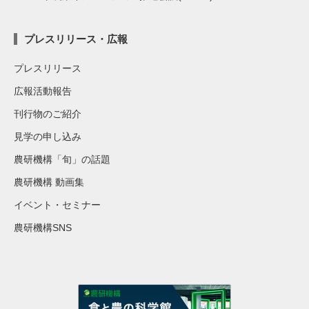
プレスリリース・広報
プレスリリース
広報活動報告
刊行物のご紹介
見学の申し込み
農研機構「旬」の話題
農研機構 動画集
イベント・セミナー
農研機構SNS