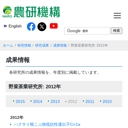
English
ホーム
研究情報
研究成果
成果情報
野菜茶業研究所: 2012年
成果情報
各研究所の成果情報を、年度別に掲載しています。
野菜茶業研究所: 2012年
2015
2014
2013
2012
2011
2010
2012年
ハクサイ根こぶ病抵抗性遺伝子Crr1a