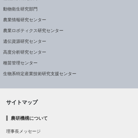
動物衛生研究部門
農業情報研究センター
農業ロボティクス研究センター
遺伝資源研究センター
高度分析研究センター
種苗管理センター
生物系特定産業技術研究支援センター
サイトマップ
農研機構について
理事長メッセージ