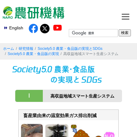
English
ホーム
研究情報
Society5.0 農業・食品版の実現とSDGs
Society5.0 農業・食品版の実現
高収益地域スマート生産システム
Ⅰ
高収益地域スマート生産システム
畜産業由来の温室効果ガス排出削減