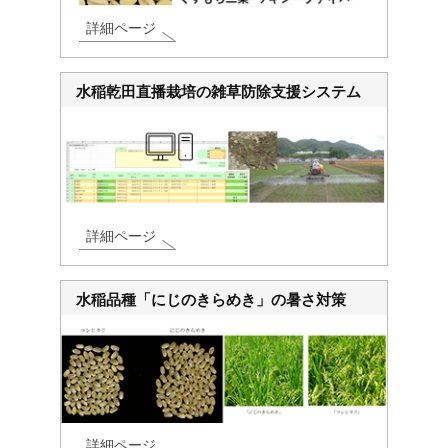
詳細ページ
水稲乾田直播栽培の雑草防除支援システム
詳細ページ
水稲品種「にじのきらめき」の暑さ対策
詳細ページ