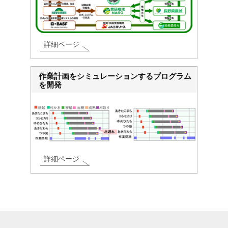
詳細ページ
作業計画をシミュレーションするプログラム
を開発
詳細ページ