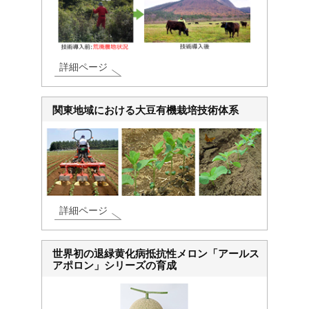
詳細ページ
関東地域における大豆有機栽培技術体系
詳細ページ
世界初の退緑黄化病抵抗性メロン「アールス
アポロン」シリーズの育成