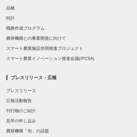
品種
特許
職務作成プログラム
農研機構との事業開発に向けて
スマート農業施設供用推進プロジェクト
スマート農業イノベーション推進会議(IPCSA)
プレスリリース・広報
プレスリリース
広報活動報告
刊行物のご紹介
見学の申し込み
農研機構「旬」の話題