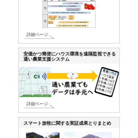
詳細ページ
安価かつ簡便にハウス環境を遠隔監視できる
通い農業支援システム
詳細ページ
スマート放牧に関する実証成果とりまとめ