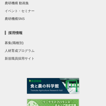
農研機構 動画集
イベント・セミナー
農研機構SNS
採用情報
募集(職種別)
人材育成プログラム
新規職員採用サイト