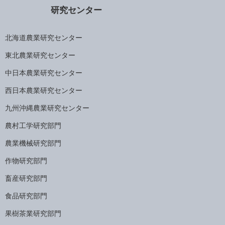
研究センター
北海道農業研究センター
東北農業研究センター
中日本農業研究センター
西日本農業研究センター
九州沖縄農業研究センター
農村工学研究部門
農業機械研究部門
作物研究部門
畜産研究部門
食品研究部門
果樹茶業研究部門