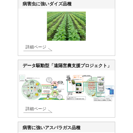
病害虫に強いダイズ品種
詳細ページ
データ駆動型「遠隔営農支援プロジェクト」
詳細ページ
病害に強いアスパラガス品種