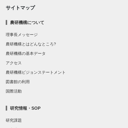
サイトマップ
農研機構について
理事長メッセージ
農研機構とはどんなところ?
農研機構の基本データ
アクセス
農研機構ビジョンステートメント
図書館の利用
国際活動
研究情報・SOP
研究課題