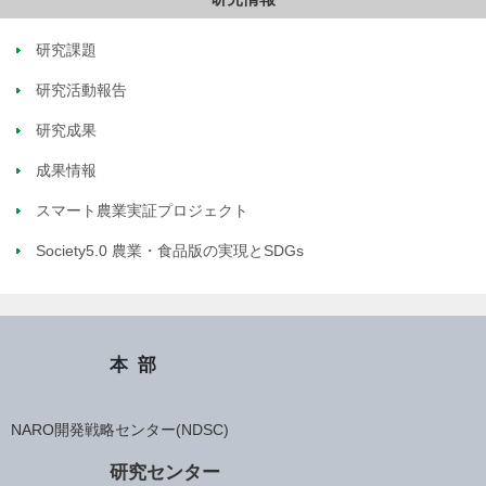
研究課題
研究活動報告
研究成果
成果情報
スマート農業実証プロジェクト
Society5.0 農業・食品版の実現とSDGs
本部
NARO開発戦略センター(NDSC)
研究センター