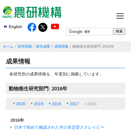
English
ホーム
研究情報
研究成果
成果情報
動物衛生研究部門: 2016年
成果情報
各研究所の成果情報を、年度別に掲載しています。
動物衛生研究部門: 2016年
2020
2019
2018
2017
2016
2016年
日本で初めて確認された羊の非定型スクレイピー