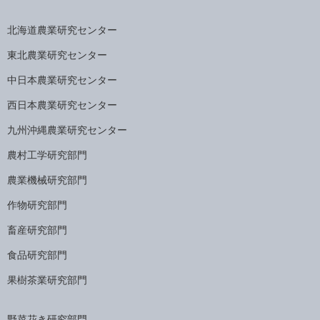
北海道農業研究センター
東北農業研究センター
中日本農業研究センター
西日本農業研究センター
九州沖縄農業研究センター
農村工学研究部門
農業機械研究部門
作物研究部門
畜産研究部門
食品研究部門
果樹茶業研究部門
野菜花き研究部門