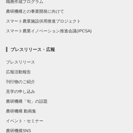
職務作成プログラム
農研機構との事業開発に向けて
スマート農業施設供用推進プロジェクト
スマート農業イノベーション推進会議(IPCSA)
プレスリリース・広報
プレスリリース
広報活動報告
刊行物のご紹介
見学の申し込み
農研機構「旬」の話題
農研機構 動画集
イベント・セミナー
農研機構SNS