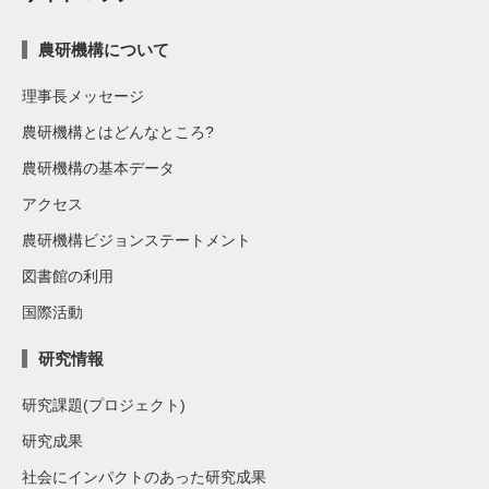
農研機構について
理事長メッセージ
農研機構とはどんなところ?
農研機構の基本データ
アクセス
農研機構ビジョンステートメント
図書館の利用
国際活動
研究情報
研究課題(プロジェクト)
研究成果
社会にインパクトのあった研究成果