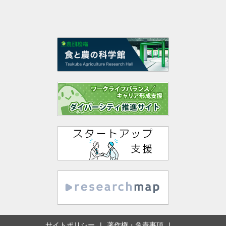
サイトポリシー
著作権・免責事項