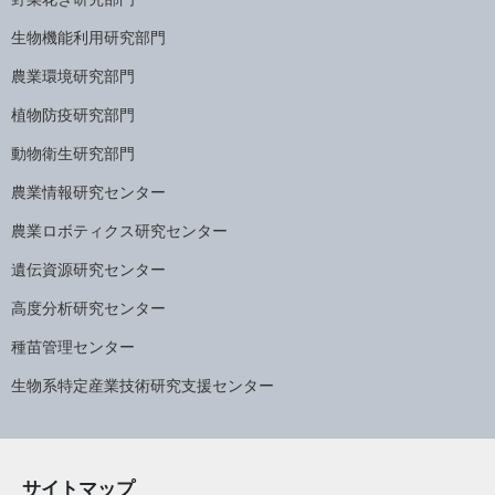
生物機能利用研究部門
農業環境研究部門
植物防疫研究部門
動物衛生研究部門
農業情報研究センター
農業ロボティクス研究センター
遺伝資源研究センター
高度分析研究センター
種苗管理センター
生物系特定産業技術研究支援センター
サイトマップ