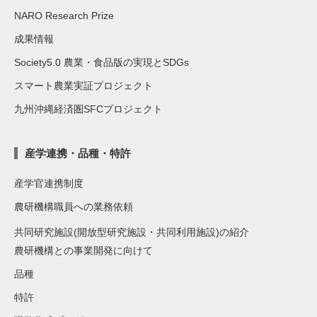
NARO Research Prize
成果情報
Society5.0 農業・食品版の実現とSDGs
スマート農業実証プロジェクト
九州沖縄経済圏SFCプロジェクト
産学連携・品種・特許
産学官連携制度
農研機構職員への業務依頼
共同研究施設(開放型研究施設・共同利用施設)の紹介
農研機構との事業開発に向けて
品種
特許