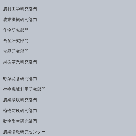
農村工学研究部門
農業機械研究部門
作物研究部門
畜産研究部門
食品研究部門
果樹茶業研究部門
野菜花き研究部門
生物機能利用研究部門
農業環境研究部門
植物防疫研究部門
動物衛生研究部門
農業情報研究センター