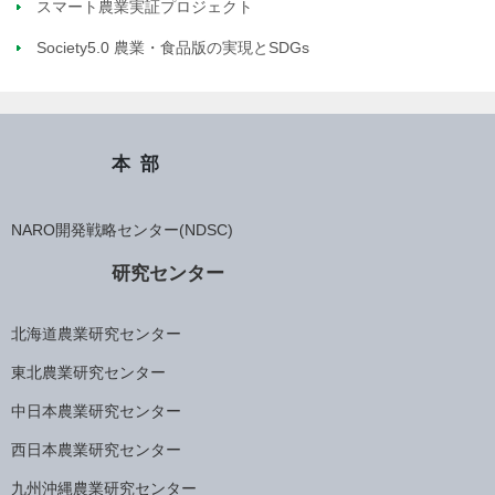
スマート農業実証プロジェクト
Society5.0 農業・食品版の実現とSDGs
本部
NARO開発戦略センター(NDSC)
研究センター
北海道農業研究センター
東北農業研究センター
中日本農業研究センター
西日本農業研究センター
九州沖縄農業研究センター