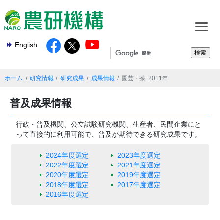
English
ホーム
研究情報
研究成果
成果情報
園芸・茶: 2011年
普及成果情報
行政・普及機関、公立試験研究機関、生産者、民間企業にと
って直接的に利用可能で、普及が期待できる研究成果です。
2024年度選定
2023年度選定
2022年度選定
2021年度選定
2020年度選定
2019年度選定
2018年度選定
2017年度選定
2016年度選定