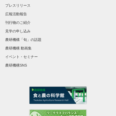
プレスリリース
広報活動報告
刊行物のご紹介
見学の申し込み
農研機構「旬」の話題
農研機構 動画集
イベント・セミナー
農研機構SNS