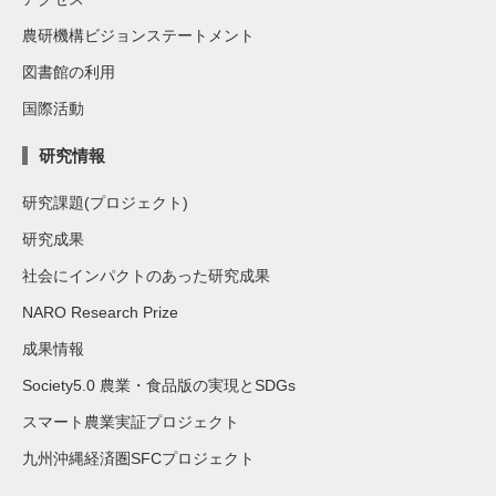
農研機構ビジョンステートメント
図書館の利用
国際活動
研究情報
研究課題(プロジェクト)
研究成果
社会にインパクトのあった研究成果
NARO Research Prize
成果情報
Society5.0 農業・食品版の実現とSDGs
スマート農業実証プロジェクト
九州沖縄経済圏SFCプロジェクト