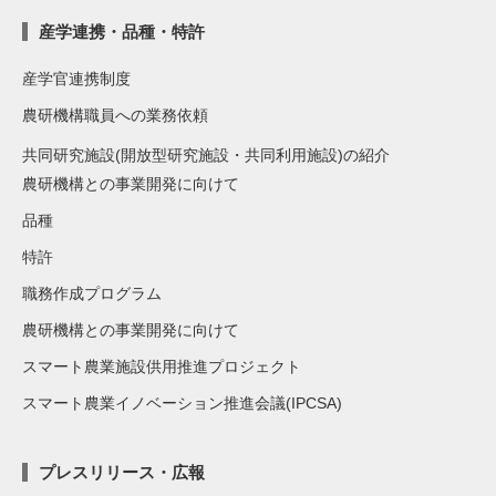
産学連携・品種・特許
産学官連携制度
農研機構職員への業務依頼
共同研究施設(開放型研究施設・共同利用施設)の紹介
農研機構との事業開発に向けて
品種
特許
職務作成プログラム
農研機構との事業開発に向けて
スマート農業施設供用推進プロジェクト
スマート農業イノベーション推進会議(IPCSA)
プレスリリース・広報