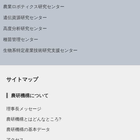
農業ロボティクス研究センター
遺伝資源研究センター
高度分析研究センター
種苗管理センター
生物系特定産業技術研究支援センター
サイトマップ
農研機構について
理事長メッセージ
農研機構とはどんなところ?
農研機構の基本データ
アクセス