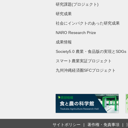
研究課題(プロジェクト)
研究成果
社会にインパクトのあった研究成果
NARO Research Prize
成果情報
Society5.0 農業・食品版の実現とSDGs
スマート農業実証プロジェクト
九州沖縄経済圏SFCプロジェクト
サイトポリシー
著作権・免責事項