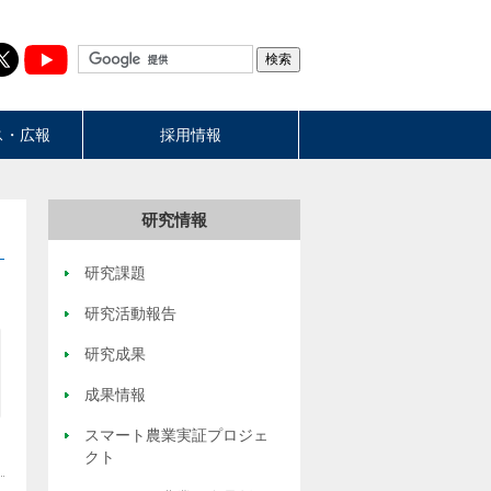
ス・広報
採用情報
研究情報
研究課題
研究活動報告
研究成果
成果情報
スマート農業実証プロジェ
クト