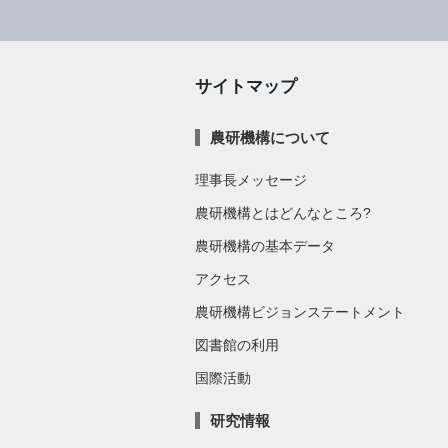
サイトマップ
農研機構について
理事長メッセージ
農研機構とはどんなところ?
農研機構の基本データ
アクセス
農研機構ビジョンステートメント
図書館の利用
国際活動
研究情報