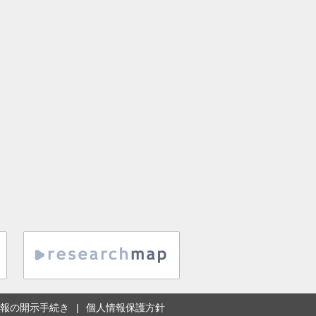
報の開示手続き
個人情報保護方針