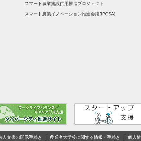
スマート農業施設供用推進プロジェクト
スマート農業イノベーション推進会議(IPCSA)
法人文書の開示手続き
農業者大学校に関する情報・手続き
個人情