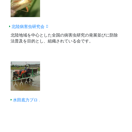
北陸病害虫研究会
北陸地域を中心とした全国の病害虫研究の発展並びに防除
法普及を目的とし、組織されている会です。
水田底力プロ .