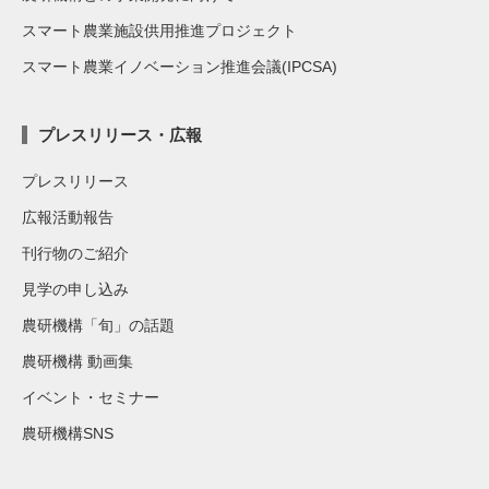
スマート農業施設供用推進プロジェクト
スマート農業イノベーション推進会議(IPCSA)
プレスリリース・広報
プレスリリース
広報活動報告
刊行物のご紹介
見学の申し込み
農研機構「旬」の話題
農研機構 動画集
イベント・セミナー
農研機構SNS