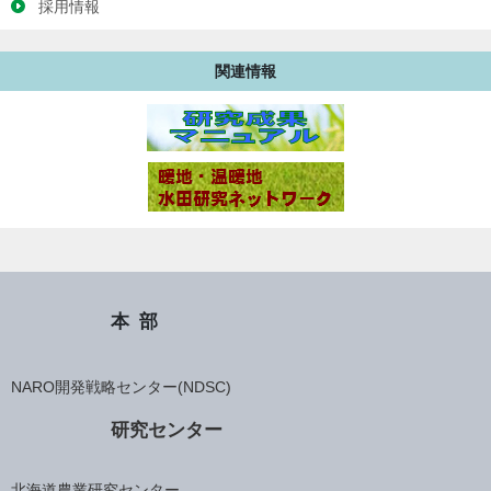
採用情報
関連情報
本部
NARO開発戦略センター(NDSC)
研究センター
北海道農業研究センター