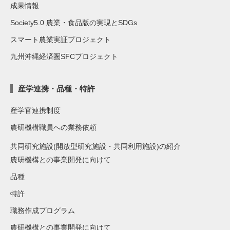
成果情報
Society5.0 農業・食品版の実現とSDGs
スマート農業実証プロジェクト
九州沖縄経済圏SFCプロジェクト
産学連携・品種・特許
産学官連携制度
農研機構職員への業務依頼
共同研究施設(開放型研究施設・共同利用施設)の紹介
農研機構との事業開発に向けて
品種
特許
職務作成プログラム
農研機構との事業開発に向けて