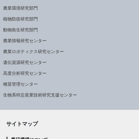
農業環境研究部門
植物防疫研究部門
動物衛生研究部門
農業情報研究センター
農業ロボティクス研究センター
遺伝資源研究センター
高度分析研究センター
種苗管理センター
生物系特定産業技術研究支援センター
サイトマップ