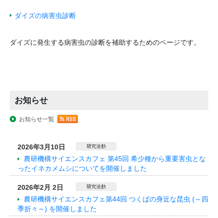
ダイズの病害虫診断
ダイズに発生する病害虫の診断を補助するためのページです。
お知らせ
お知らせ一覧
2026年3月10日
農研機構サイエンスカフェ 第45回 希少種から重要害虫とな
ったイネカメムシについてを開催しました
2026年2月 2日
農研機構サイエンスカフェ第44回 つくばの身近な昆虫 (～四
季折々～) を開催しました