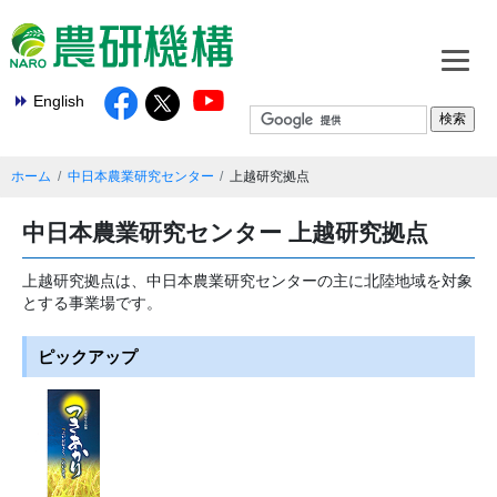
English
ホーム
中日本農業研究センター
上越研究拠点
中日本農業研究センター 上越研究拠点
上越研究拠点は、中日本農業研究センターの主に北陸地域を対象
とする事業場です。
ピックアップ