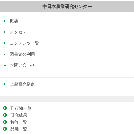
中日本農業研究センター
概要
アクセス
コンテンツ一覧
図書館の利用
お問い合わせ
上越研究拠点
刊行物一覧
研究成果
特許一覧
品種一覧