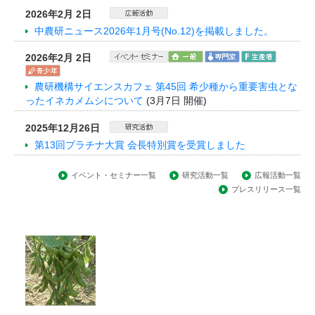
2026年2月 2日
中農研ニュース2026年1月号(No.12)を掲載しました。
2026年2月 2日
農研機構サイエンスカフェ 第45回 希少種から重要害虫とな
ったイネカメムシについて
(3月7日 開催)
2025年12月26日
第13回プラチナ大賞 会長特別賞を受賞しました
イベント・セミナー一覧
研究活動一覧
広報活動一覧
プレスリリース一覧