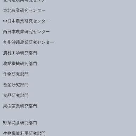
東北農業研究センター
中日本農業研究センター
西日本農業研究センター
九州沖縄農業研究センター
農村工学研究部門
農業機械研究部門
作物研究部門
畜産研究部門
食品研究部門
果樹茶業研究部門
野菜花き研究部門
生物機能利用研究部門