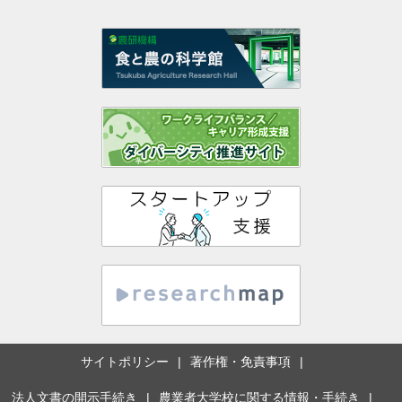
サイトポリシー
著作権・免責事項
法人文書の開示手続き
農業者大学校に関する情報・手続き