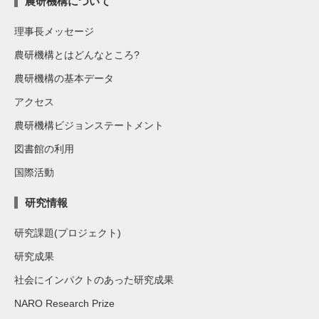
農研機構について
理事長メッセージ
農研機構とはどんなところ?
農研機構の基本データ
アクセス
農研機構ビジョンステートメント
図書館の利用
国際活動
研究情報
研究課題(プロジェクト)
研究成果
社会にインパクトのあった研究成果
NARO Research Prize