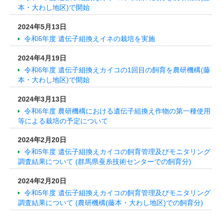
本・大わし地区)で開始
2024年5月13日
令和6年度 遺伝子組換えイネの栽培を実施
2024年4月19日
令和6年度 遺伝子組換えカイコの1回目の飼育を農研機構(藤
本・大わし地区)で開始
2024年3月13日
令和6年度 農研機構における遺伝子組換え作物の第一種使用
等による栽培の予定について
2024年2月20日
令和5年度 遺伝子組換えカイコの飼育管理及びモニタリング
調査結果について (群馬県蚕糸技術センターでの飼育分)
2024年2月20日
令和5年度 遺伝子組換えカイコの飼育管理及びモニタリング
調査結果について (農研機構(藤本・大わし地区)での飼育分)