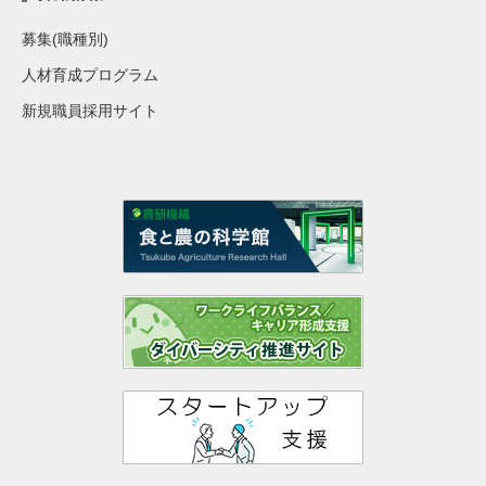
募集(職種別)
人材育成プログラム
新規職員採用サイト