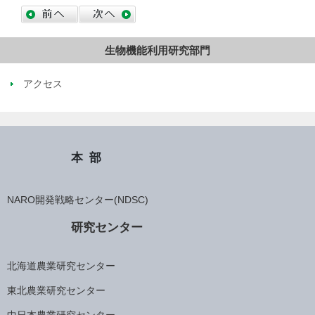
生物機能利用研究部門
アクセス
本部
NARO開発戦略センター(NDSC)
研究センター
北海道農業研究センター
東北農業研究センター
中日本農業研究センター