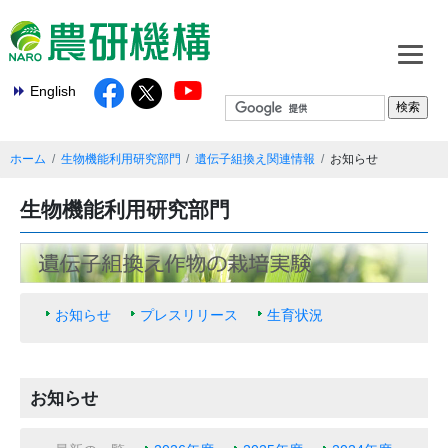
English
ホーム
生物機能利用研究部門
遺伝子組換え関連情報
お知らせ
生物機能利用研究部門
お知らせ
プレスリリース
生育状況
お知らせ