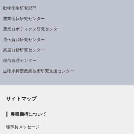
動物衛生研究部門
農業情報研究センター
農業ロボティクス研究センター
遺伝資源研究センター
高度分析研究センター
種苗管理センター
生物系特定産業技術研究支援センター
サイトマップ
農研機構について
理事長メッセージ