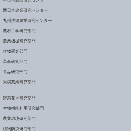
西日本農業研究センター
九州沖縄農業研究センター
農村工学研究部門
農業機械研究部門
作物研究部門
畜産研究部門
食品研究部門
果樹茶業研究部門
野菜花き研究部門
生物機能利用研究部門
農業環境研究部門
植物防疫研究部門