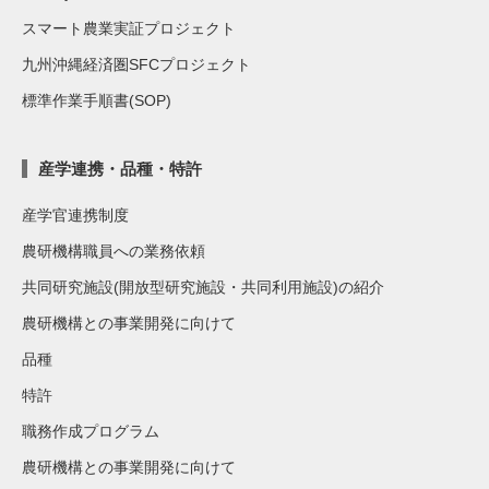
スマート農業実証プロジェクト
九州沖縄経済圏SFCプロジェクト
標準作業手順書(SOP)
産学連携・品種・特許
産学官連携制度
農研機構職員への業務依頼
共同研究施設(開放型研究施設・共同利用施設)の紹介
農研機構との事業開発に向けて
品種
特許
職務作成プログラム
農研機構との事業開発に向けて