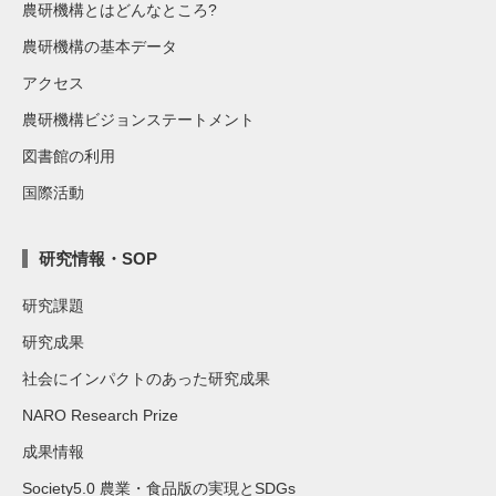
農研機構とはどんなところ?
農研機構の基本データ
アクセス
農研機構ビジョンステートメント
図書館の利用
国際活動
研究情報・SOP
研究課題
研究成果
社会にインパクトのあった研究成果
NARO Research Prize
成果情報
Society5.0 農業・食品版の実現とSDGs