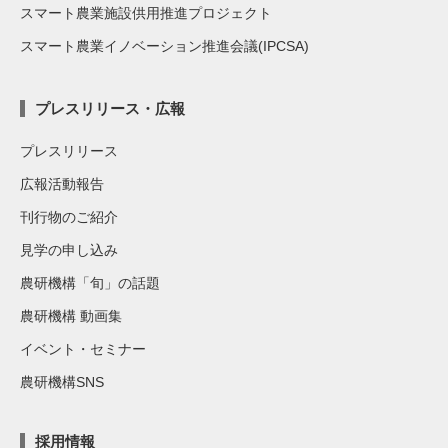
スマート農業施設供用推進プロジェクト
スマート農業イノベーション推進会議(IPCSA)
プレスリリース・広報
プレスリリース
広報活動報告
刊行物のご紹介
見学の申し込み
農研機構「旬」の話題
農研機構 動画集
イベント・セミナー
農研機構SNS
採用情報