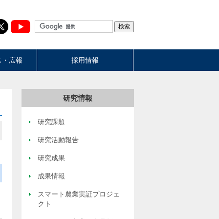
ス・広報
採用情報
研究情報
研究課題
研究活動報告
研究成果
成果情報
スマート農業実証プロジェ
クト