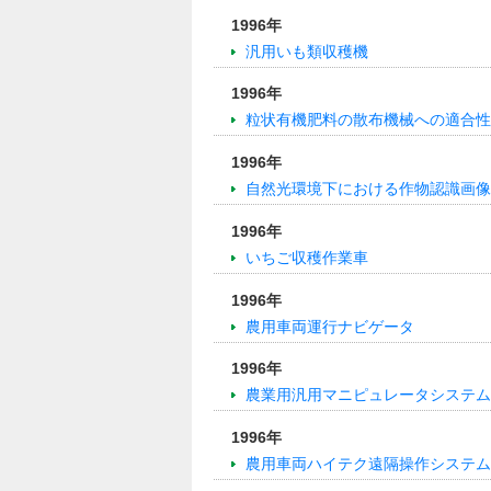
1996年
汎用いも類収穫機
1996年
粒状有機肥料の散布機械への適合性
1996年
自然光環境下における作物認識画像
1996年
いちご収穫作業車
1996年
農用車両運行ナビゲータ
1996年
農業用汎用マニピュレータシステム
1996年
農用車両ハイテク遠隔操作システム