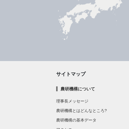
サイトマップ
農研機構について
理事長メッセージ
農研機構とはどんなところ?
農研機構の基本データ