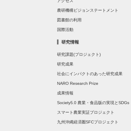
アクセス
農研機構ビジョンステートメント
図書館の利用
国際活動
研究情報
研究課題(プロジェクト)
研究成果
社会にインパクトのあった研究成果
NARO Research Prize
成果情報
Society5.0 農業・食品版の実現とSDGs
スマート農業実証プロジェクト
九州沖縄経済圏SFCプロジェクト