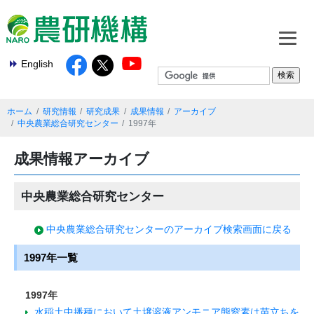
English
ホーム
研究情報
研究成果
成果情報
アーカイブ
中央農業総合研究センター
1997年
成果情報アーカイブ
中央農業総合研究センター
中央農業総合研究センターのアーカイブ検索画面に戻る
1997年一覧
1997年
水稲土中播種において土壌溶液アンモニア態窒素は苗立ちを