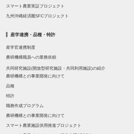
スマート農業実証プロジェクト
九州沖縄経済圏SFCプロジェクト
産学連携・品種・特許
産学官連携制度
農研機構職員への業務依頼
共同研究施設(開放型研究施設・共同利用施設)の紹介
農研機構との事業開発に向けて
品種
特許
職務作成プログラム
農研機構との事業開発に向けて
スマート農業施設供用推進プロジェクト