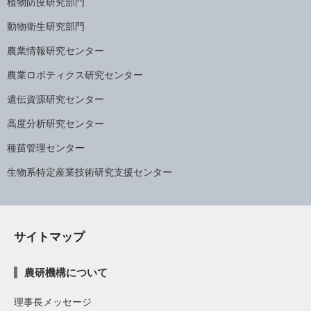
植物防疫研究部門
動物衛生研究部門
農業情報研究センター
農業ロボティクス研究センター
遺伝資源研究センター
高度分析研究センター
種苗管理センター
生物系特定産業技術研究支援センター
サイトマップ
農研機構について
理事長メッセージ