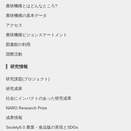
農研機構とはどんなところ?
農研機構の基本データ
アクセス
農研機構ビジョンステートメント
図書館の利用
国際活動
研究情報
研究課題(プロジェクト)
研究成果
社会にインパクトのあった研究成果
NARO Research Prize
成果情報
Society5.0 農業・食品版の実現とSDGs