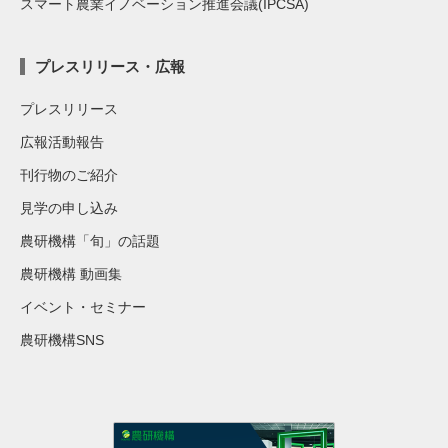
スマート農業イノベーション推進会議(IPCSA)
プレスリリース・広報
プレスリリース
広報活動報告
刊行物のご紹介
見学の申し込み
農研機構「旬」の話題
農研機構 動画集
イベント・セミナー
農研機構SNS