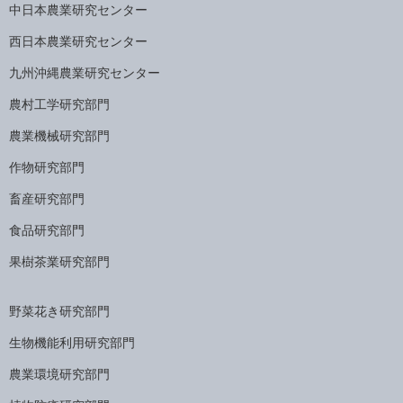
中日本農業研究センター
西日本農業研究センター
九州沖縄農業研究センター
農村工学研究部門
農業機械研究部門
作物研究部門
畜産研究部門
食品研究部門
果樹茶業研究部門
野菜花き研究部門
生物機能利用研究部門
農業環境研究部門