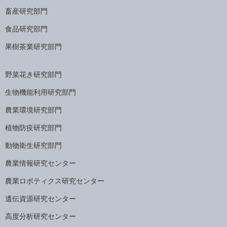
畜産研究部門
食品研究部門
果樹茶業研究部門
野菜花き研究部門
生物機能利用研究部門
農業環境研究部門
植物防疫研究部門
動物衛生研究部門
農業情報研究センター
農業ロボティクス研究センター
遺伝資源研究センター
高度分析研究センター