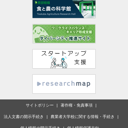
サイトポリシー
著作権・免責事項
法人文書の開示手続き
農業者大学校に関する情報・手続き
個人情報の開示手続き
個人情報保護方針