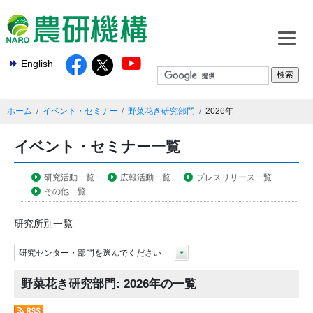
English
ホーム
イベント・セミナー
野菜花き研究部門
2026年
イベント・セミナー一覧
研究活動一覧
広報活動一覧
プレスリリース一覧
その他一覧
研究所別一覧
研究センター・部門を選んでください
野菜花き研究部門: 2026年の一覧