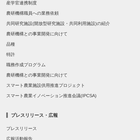
産学官連携制度
農研機構職員への業務依頼
共同研究施設(開放型研究施設・共同利用施設)の紹介
農研機構との事業開発に向けて
品種
特許
職務作成プログラム
農研機構との事業開発に向けて
スマート農業施設供用推進プロジェクト
スマート農業イノベーション推進会議(IPCSA)
プレスリリース・広報
プレスリリース
広報活動報告