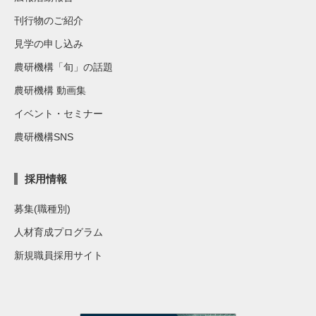
刊行物のご紹介
見学の申し込み
農研機構「旬」の話題
農研機構 動画集
イベント・セミナー
農研機構SNS
採用情報
募集(職種別)
人材育成プログラム
新規職員採用サイト