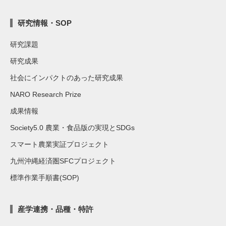
研究情報・SOP
研究課題
研究成果
社会にインパクトのあった研究成果
NARO Research Prize
成果情報
Society5.0 農業・食品版の実現とSDGs
スマート農業実証プロジェクト
九州沖縄経済圏SFCプロジェクト
標準作業手順書(SOP)
産学連携・品種・特許