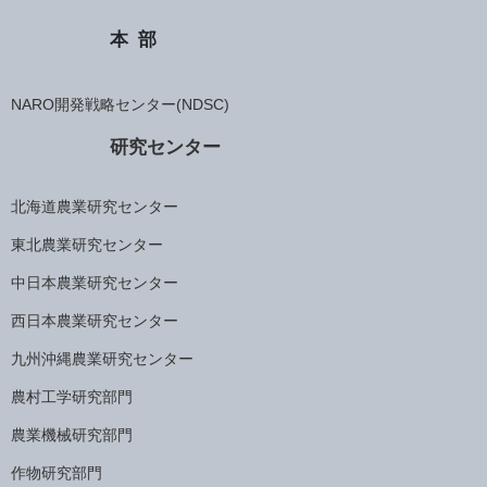
本部
NARO開発戦略センター(NDSC)
研究センター
北海道農業研究センター
東北農業研究センター
中日本農業研究センター
西日本農業研究センター
九州沖縄農業研究センター
農村工学研究部門
農業機械研究部門
作物研究部門