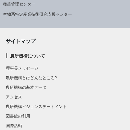
種苗管理センター
生物系特定産業技術研究支援センター
サイトマップ
農研機構について
理事長メッセージ
農研機構とはどんなところ?
農研機構の基本データ
アクセス
農研機構ビジョンステートメント
図書館の利用
国際活動