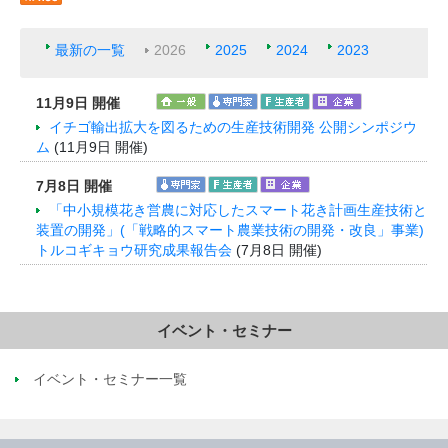
最新の一覧
2026
2025
2024
2023
11月9日 開催
イチゴ輸出拡大を図るための生産技術開発 公開シンポジウ
ム
(11月9日 開催)
7月8日 開催
「中小規模花き営農に対応したスマート花き計画生産技術と
装置の開発」(「戦略的スマート農業技術の開発・改良」事業)
トルコギキョウ研究成果報告会
(7月8日 開催)
イベント・セミナー
イベント・セミナー一覧