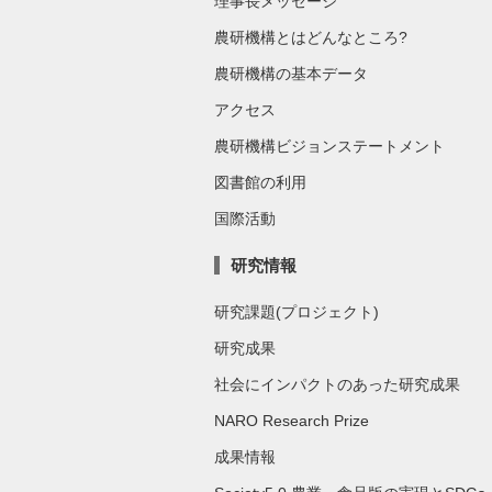
理事長メッセージ
農研機構とはどんなところ?
農研機構の基本データ
アクセス
農研機構ビジョンステートメント
図書館の利用
国際活動
研究情報
研究課題(プロジェクト)
研究成果
社会にインパクトのあった研究成果
NARO Research Prize
成果情報