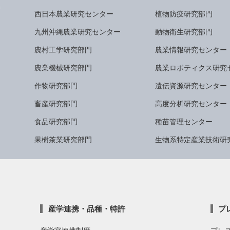
西日本農業研究センター
植物防疫研究部門
九州沖縄農業研究センター
動物衛生研究部門
農村工学研究部門
農業情報研究センター
農業機械研究部門
農業ロボティクス研究
作物研究部門
遺伝資源研究センター
畜産研究部門
高度分析研究センター
食品研究部門
種苗管理センター
果樹茶業研究部門
生物系特定産業技術研
産学連携・品種・特許
プ