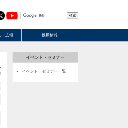
ス・広報
採用情報
イベント・セミナー
イベント・セミナー一覧
覧