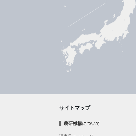
サイトマップ
農研機構について