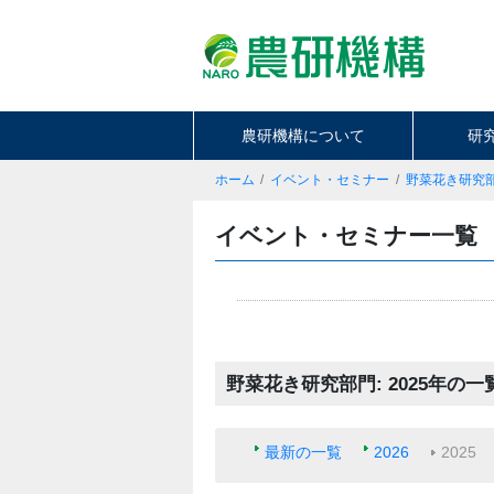
農研機構について
研
ホーム
イベント・セミナー
野菜花き研究
イベント・セミナー一覧
野菜花き研究部門: 2025年の一
最新の一覧
2026
2025