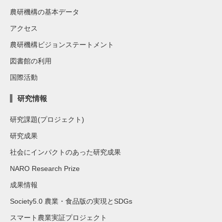
農研機構の基本データ
アクセス
農研機構ビジョンステートメント
図書館の利用
国際活動
研究情報
研究課題(プロジェクト)
研究成果
社会にインパクトのあった研究成果
NARO Research Prize
成果情報
Society5.0 農業・食品版の実現とSDGs
スマート農業実証プロジェクト