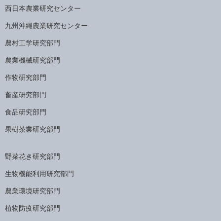
西日本農業研究センター
九州沖縄農業研究センター
農村工学研究部門
農業機械研究部門
作物研究部門
畜産研究部門
食品研究部門
果樹茶業研究部門
野菜花き研究部門
生物機能利用研究部門
農業環境研究部門
植物防疫研究部門