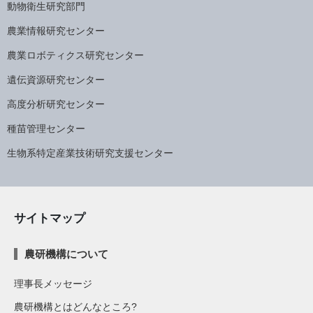
動物衛生研究部門
農業情報研究センター
農業ロボティクス研究センター
遺伝資源研究センター
高度分析研究センター
種苗管理センター
生物系特定産業技術研究支援センター
サイトマップ
農研機構について
理事長メッセージ
農研機構とはどんなところ?