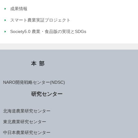
成果情報
スマート農業実証プロジェクト
Society5.0 農業・食品版の実現とSDGs
本部
NARO開発戦略センター(NDSC)
研究センター
北海道農業研究センター
東北農業研究センター
中日本農業研究センター