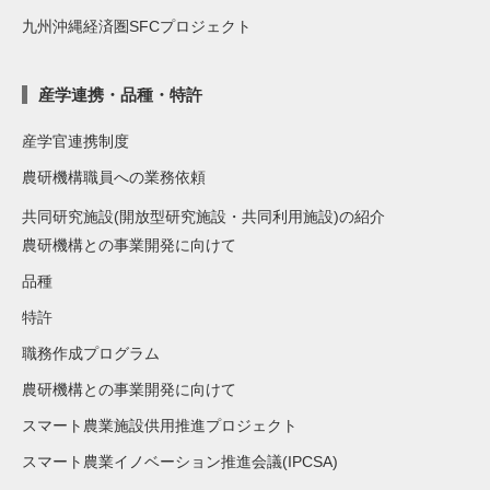
九州沖縄経済圏SFCプロジェクト
産学連携・品種・特許
産学官連携制度
農研機構職員への業務依頼
共同研究施設(開放型研究施設・共同利用施設)の紹介
農研機構との事業開発に向けて
品種
特許
職務作成プログラム
農研機構との事業開発に向けて
スマート農業施設供用推進プロジェクト
スマート農業イノベーション推進会議(IPCSA)