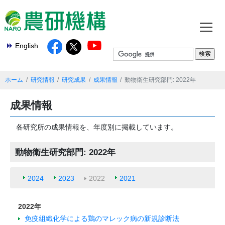
English
ホーム
研究情報
研究成果
成果情報
動物衛生研究部門: 2022年
成果情報
各研究所の成果情報を、年度別に掲載しています。
動物衛生研究部門: 2022年
2024
2023
2022
2021
2022年
免疫組織化学による鶏のマレック病の新規診断法