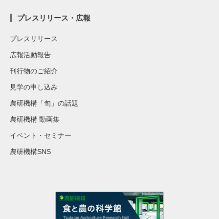
プレスリリース・広報
プレスリリース
広報活動報告
刊行物のご紹介
見学の申し込み
農研機構「旬」の話題
農研機構 動画集
イベント・セミナー
農研機構SNS