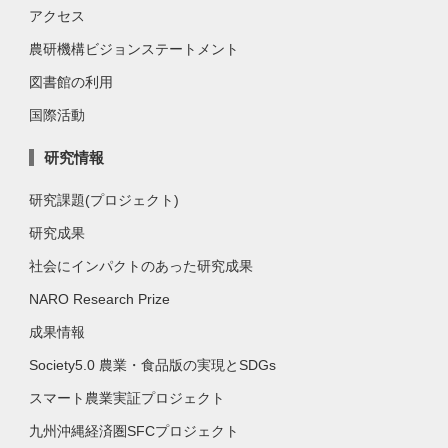
アクセス
農研機構ビジョンステートメント
図書館の利用
国際活動
研究情報
研究課題(プロジェクト)
研究成果
社会にインパクトのあった研究成果
NARO Research Prize
成果情報
Society5.0 農業・食品版の実現とSDGs
スマート農業実証プロジェクト
九州沖縄経済圏SFCプロジェクト