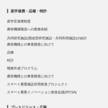
産学連携・品種・特許
産学官連携制度
農研機構職員への業務依頼
共同研究施設(開放型研究施設・共同利用施設)の紹介
農研機構との事業開発に向けて
品種
特許
職務作成プログラム
農研機構との事業開発に向けて
スマート農業施設供用推進プロジェクト
スマート農業イノベーション推進会議(IPCSA)
プレスリリース・広報