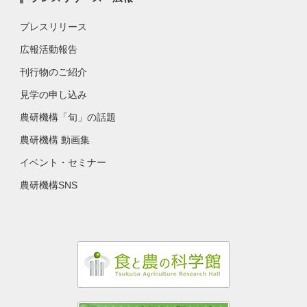
プレスリリース
広報活動報告
刊行物のご紹介
見学の申し込み
農研機構「旬」の話題
農研機構 動画集
イベント・セミナー
農研機構SNS