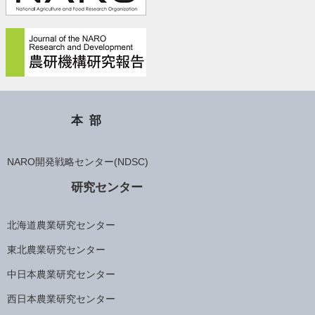
本部
NARO開発戦略センター(NDSC)
研究センター
北海道農業研究センター
東北農業研究センター
中日本農業研究センター
西日本農業研究センター