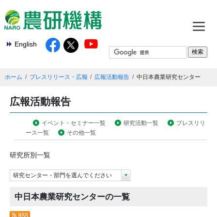
English
ホーム
プレスリリース・広報
広報活動報告
中日本農業研究センター
広報活動報告
イベント・セミナー一覧
研究活動一覧
プレスリリ
ース一覧
その他一覧
研究所別一覧
研究センター・部門を選んでください
中日本農業研究センターの一覧