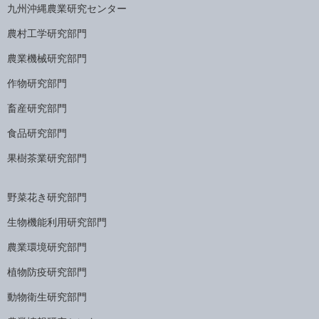
九州沖縄農業研究センター
農村工学研究部門
農業機械研究部門
作物研究部門
畜産研究部門
食品研究部門
果樹茶業研究部門
野菜花き研究部門
生物機能利用研究部門
農業環境研究部門
植物防疫研究部門
動物衛生研究部門