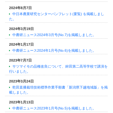
2024年8月7日
中日本農業研究センターパンフレット(要覧) を掲載しまし
た。
2024年3月19日
中農研ニュース2024年3月号(No.7)を掲載しました。
2024年1月17日
中農研ニュース2024年1月号(No.6)を掲載しました。
2023年7月7日
サツマイモの品種改良について、鉾田第二高等学校で講演を
行いました。
2023年3月24日
乾田直播栽培技術標準作業手順書「新潟県下越地域版」を掲
載しました。
2023年1月13日
中農研ニュース2023年1月号(No.5)を掲載しました。