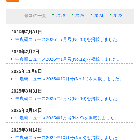
最新の一覧
2026
2025
2024
2023
2026年7月31日
中農研ニュース2026年7月号(No.13)を掲載しました。
2026年2月2日
中農研ニュース2026年1月号(No.12)を掲載しました。
2025年11月6日
中農研ニュース2025年10月号(No.11)を掲載しました。
2025年3月31日
中農研ニュース2025年3月号(No.10)を掲載しました。
2025年3月14日
中農研ニュース2025年1月号(No.9)を掲載しました。
2025年3月14日
中農研ニュース2024年10月号(No.8)を掲載しました。