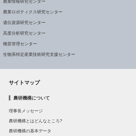
農業情報研究センター
農業ロボティクス研究センター
遺伝資源研究センター
高度分析研究センター
種苗管理センター
生物系特定産業技術研究支援センター
サイトマップ
農研機構について
理事長メッセージ
農研機構とはどんなところ?
農研機構の基本データ