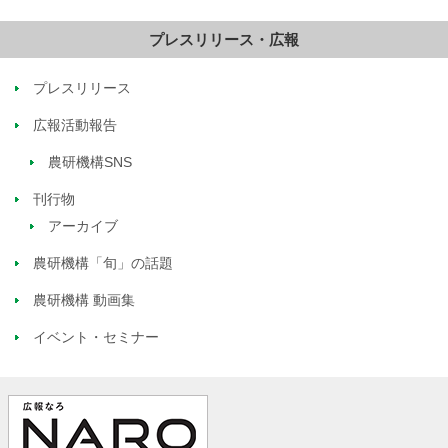
プレスリリース・広報
プレスリリース
広報活動報告
農研機構SNS
刊行物
アーカイブ
農研機構「旬」の話題
農研機構 動画集
イベント・セミナー