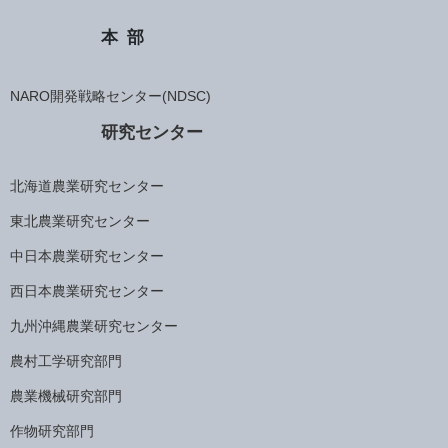
本部
NARO開発戦略センター(NDSC)
研究センター
北海道農業研究センター
東北農業研究センター
中日本農業研究センター
西日本農業研究センター
九州沖縄農業研究センター
農村工学研究部門
農業機械研究部門
作物研究部門