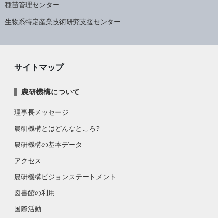
種苗管理センター
生物系特定産業技術研究支援センター
サイトマップ
農研機構について
理事長メッセージ
農研機構とはどんなところ?
農研機構の基本データ
アクセス
農研機構ビジョンステートメント
図書館の利用
国際活動