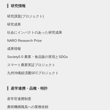
研究情報
研究課題(プロジェクト)
研究成果
社会にインパクトのあった研究成果
NARO Research Prize
成果情報
Society5.0 農業・食品版の実現とSDGs
スマート農業実証プロジェクト
九州沖縄経済圏SFCプロジェクト
産学連携・品種・特許
産学官連携制度
農研機構職員への業務依頼