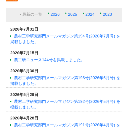
最新の一覧
2026
2025
2024
2023
2026年7月31日
農村工学研究部門メールマガジン第194号(2026年7月号) を
掲載しました。
2026年7月15日
農工研ニュース144号を掲載しました。
2026年6月30日
農村工学研究部門メールマガジン第193号(2026年6月号) を
掲載しました。
2026年5月29日
農村工学研究部門メールマガジン第192号(2026年5月号) を
掲載しました。
2026年4月28日
農村工学研究部門メールマガジン第191号(2026年4月号) を