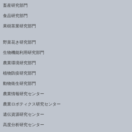
畜産研究部門
食品研究部門
果樹茶業研究部門
野菜花き研究部門
生物機能利用研究部門
農業環境研究部門
植物防疫研究部門
動物衛生研究部門
農業情報研究センター
農業ロボティクス研究センター
遺伝資源研究センター
高度分析研究センター