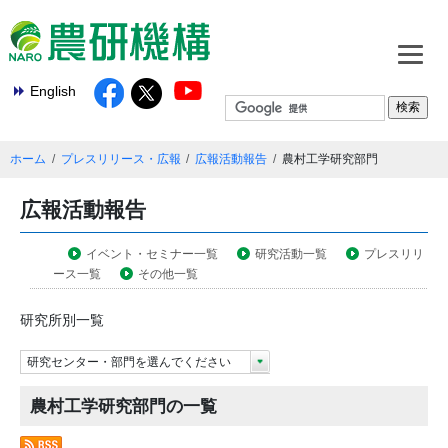
English
ホーム
プレスリリース・広報
広報活動報告
農村工学研究部門
広報活動報告
イベント・セミナー一覧
研究活動一覧
プレスリリ
ース一覧
その他一覧
研究所別一覧
研究センター・部門を選んでください
農村工学研究部門の一覧