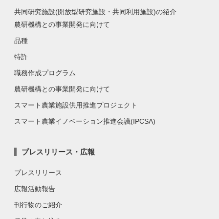
共同研究施設(開放型研究施設・共同利用施設)の紹介
農研機構との事業開発に向けて
品種
特許
職務作成プログラム
農研機構との事業開発に向けて
スマート農業施設供用推進プロジェクト
スマート農業イノベーション推進会議(IPCSA)
プレスリリース・広報
プレスリリース
広報活動報告
刊行物のご紹介