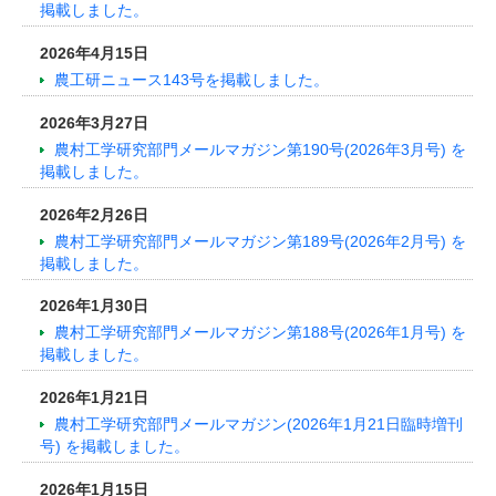
掲載しました。
2026年4月15日
農工研ニュース143号を掲載しました。
2026年3月27日
農村工学研究部門メールマガジン第190号(2026年3月号) を
掲載しました。
2026年2月26日
農村工学研究部門メールマガジン第189号(2026年2月号) を
掲載しました。
2026年1月30日
農村工学研究部門メールマガジン第188号(2026年1月号) を
掲載しました。
2026年1月21日
農村工学研究部門メールマガジン(2026年1月21日臨時増刊
号) を掲載しました。
2026年1月15日