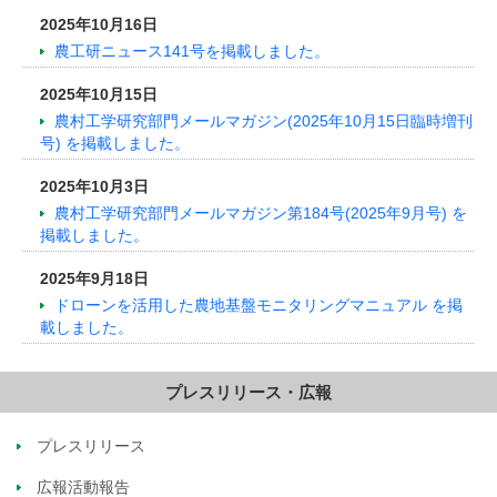
2025年10月16日
農工研ニュース141号を掲載しました。
2025年10月15日
農村工学研究部門メールマガジン(2025年10月15日臨時増刊
号) を掲載しました。
2025年10月3日
農村工学研究部門メールマガジン第184号(2025年9月号) を
掲載しました。
2025年9月18日
ドローンを活用した農地基盤モニタリングマニュアル を掲
載しました。
プレスリリース・広報
プレスリリース
広報活動報告