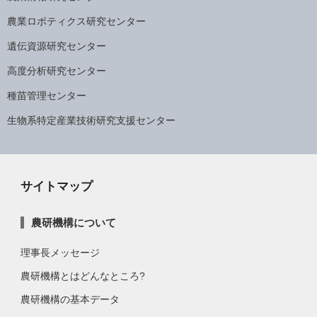
農業ロボティクス研究センター
遺伝資源研究センター
高度分析研究センター
種苗管理センター
生物系特定産業技術研究支援センター
サイトマップ
農研機構について
理事長メッセージ
農研機構とはどんなところ?
農研機構の基本データ