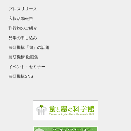
プレスリリース
広報活動報告
刊行物のご紹介
見学の申し込み
農研機構「旬」の話題
農研機構 動画集
イベント・セミナー
農研機構SNS