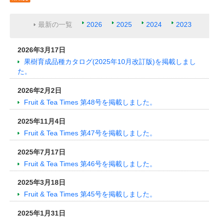
最新の一覧
2026
2025
2024
2023
2026年3月17日
果樹育成品種カタログ(2025年10月改訂版)を掲載しまし
た。
2026年2月2日
Fruit & Tea Times 第48号を掲載しました。
2025年11月4日
Fruit & Tea Times 第47号を掲載しました。
2025年7月17日
Fruit & Tea Times 第46号を掲載しました。
2025年3月18日
Fruit & Tea Times 第45号を掲載しました。
2025年1月31日