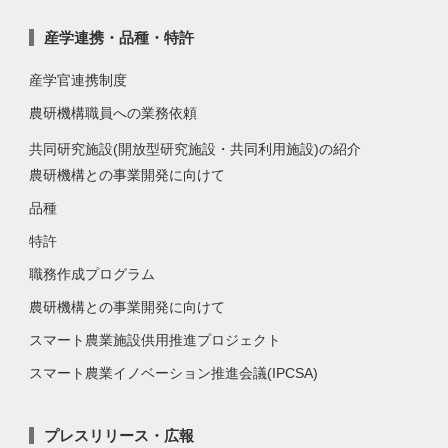
産学連携・品種・特許
産学官連携制度
農研機構職員への業務依頼
共同研究施設(開放型研究施設・共同利用施設)の紹介
農研機構との事業開発に向けて
品種
特許
職務作成プログラム
農研機構との事業開発に向けて
スマート農業施設供用推進プロジェクト
スマート農業イノベーション推進会議(IPCSA)
プレスリリース・広報