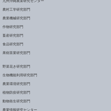
九州沖縄農業研究センター
農村工学研究部門
農業機械研究部門
作物研究部門
畜産研究部門
食品研究部門
果樹茶業研究部門
野菜花き研究部門
生物機能利用研究部門
農業環境研究部門
植物防疫研究部門
動物衛生研究部門
農業情報研究センター