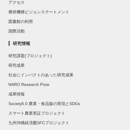
アクセス
農研機構ビジョンステートメント
図書館の利用
国際活動
研究情報
研究課題(プロジェクト)
研究成果
社会にインパクトのあった研究成果
NARO Research Prize
成果情報
Society5.0 農業・食品版の実現とSDGs
スマート農業実証プロジェクト
九州沖縄経済圏SFCプロジェクト