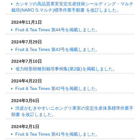
カンキツの高品質果実安定生産技術シールディング・マルチ
栽培(NARO S.マルチ)標準作業手順書 を改訂しました。
2024年11月1日
Fruit & Tea Times 第44号を掲載しました。
2024年7月29日
Fruit & Tea Times 第43号を掲載しました。
2024年7月10日
省力樹形樹種別栽培事例集(第2版)を掲載しました。
2024年4月22日
Fruit & Tea Times 第42号を掲載しました。
2024年3月6日
渋皮がむきやすいニホングリ果実の安定生産体系標準作業手
順書 を改訂しました。
2024年2月1日
Fruit & Tea Times 第41号を掲載しました。