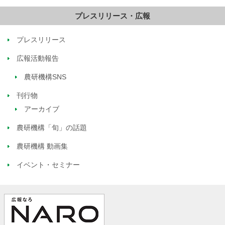
プレスリリース・広報
プレスリリース
広報活動報告
農研機構SNS
刊行物
アーカイブ
農研機構「旬」の話題
農研機構 動画集
イベント・セミナー