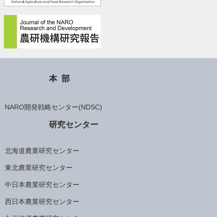
本部
NARO開発戦略センター(NDSC)
研究センター
北海道農業研究センター
東北農業研究センター
中日本農業研究センター
西日本農業研究センター