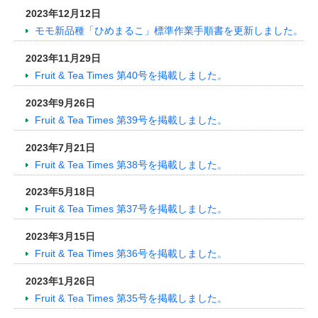
2023年12月12日
モモ新品種「ひめまるこ」標準作業手順書を更新しました。
2023年11月29日
Fruit & Tea Times 第40号を掲載しました。
2023年9月26日
Fruit & Tea Times 第39号を掲載しました。
2023年7月21日
Fruit & Tea Times 第38号を掲載しました。
2023年5月18日
Fruit & Tea Times 第37号を掲載しました。
2023年3月15日
Fruit & Tea Times 第36号を掲載しました。
2023年1月26日
Fruit & Tea Times 第35号を掲載しました。