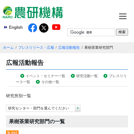
English
ホーム
プレスリリース・広報
広報活動報告
果樹茶業研究部門
広報活動報告
イベント・セミナー一覧
研究活動一覧
プレスリリ
ース一覧
その他一覧
研究所別一覧
研究センター・部門を選んでください
果樹茶業研究部門の一覧