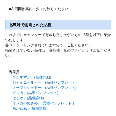
■次回開催案内 : 少々お待ちください
北農研で開発された品種
これまでに当センターで育成したじゃがいもの品種を以下に紹介
いたします。
各ページへリンクされていますので、ご覧ください。
掲載されていない品種は、各品種一覧のファイルよりご覧くださ
い。
青果用
「きたすずか」(品種詳細)
「シャイニールビー」(品種パンフレット)
「ノーブルシャドー」(品種パンフレット)
「ピルカ」(品種パンフレット)
「はるか」(品種詳細)
「インカのめざめ」(品種パンフレット )
「あかね風」(成果情報)