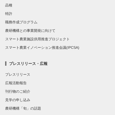
品種
特許
職務作成プログラム
農研機構との事業開発に向けて
スマート農業施設供用推進プロジェクト
スマート農業イノベーション推進会議(IPCSA)
プレスリリース・広報
プレスリリース
広報活動報告
刊行物のご紹介
見学の申し込み
農研機構「旬」の話題