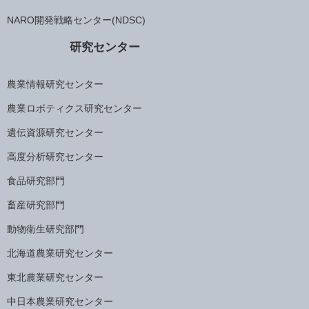
NARO開発戦略センター(NDSC)
研究センター
農業情報研究センター
農業ロボティクス研究センター
遺伝資源研究センター
高度分析研究センター
食品研究部門
畜産研究部門
動物衛生研究部門
北海道農業研究センター
東北農業研究センター
中日本農業研究センター