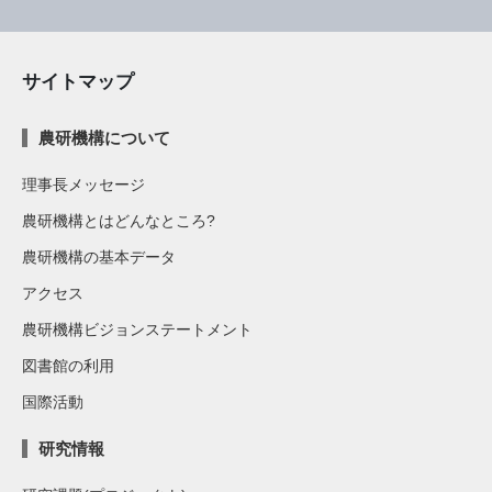
サイトマップ
農研機構について
理事長メッセージ
農研機構とはどんなところ?
農研機構の基本データ
アクセス
農研機構ビジョンステートメント
図書館の利用
国際活動
研究情報