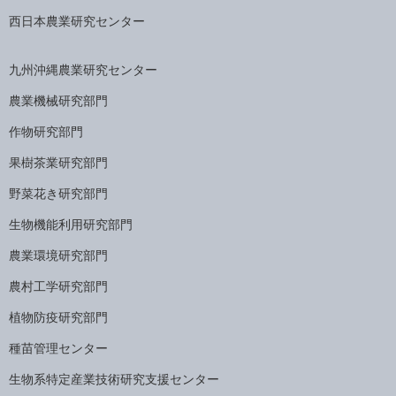
西日本農業研究センター
九州沖縄農業研究センター
農業機械研究部門
作物研究部門
果樹茶業研究部門
野菜花き研究部門
生物機能利用研究部門
農業環境研究部門
農村工学研究部門
植物防疫研究部門
種苗管理センター
生物系特定産業技術研究支援センター