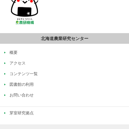
北海道農業研究センター
概要
アクセス
コンテンツ一覧
図書館の利用
お問い合わせ
芽室研究拠点