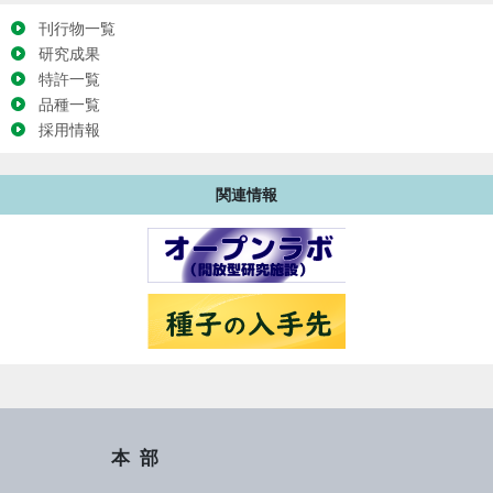
刊行物一覧
研究成果
特許一覧
品種一覧
採用情報
関連情報
本部