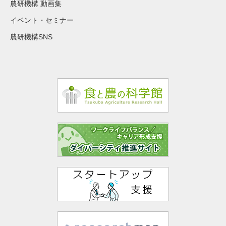
農研機構 動画集
イベント・セミナー
農研機構SNS