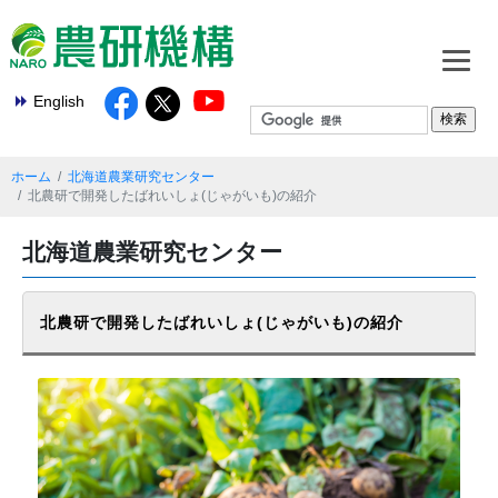
English
ホーム
北海道農業研究センター
北農研で開発したばれいしょ(じゃがいも)の紹介
北海道農業研究センター
北農研で開発したばれいしょ(じゃがいも)の紹介