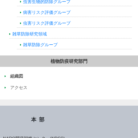
虫害生物的防除グループ
病害リスク評価グループ
虫害リスク評価グループ
雑草防除研究領域
雑草防除グループ
植物防疫研究部門
組織図
アクセス
本部