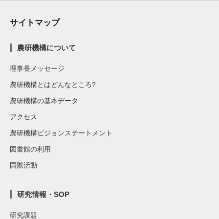
サイトマップ
農研機構について
理事長メッセージ
農研機構とはどんなところ?
農研機構の基本データ
アクセス
農研機構ビジョンステートメント
図書館の利用
国際活動
研究情報・SOP
研究課題