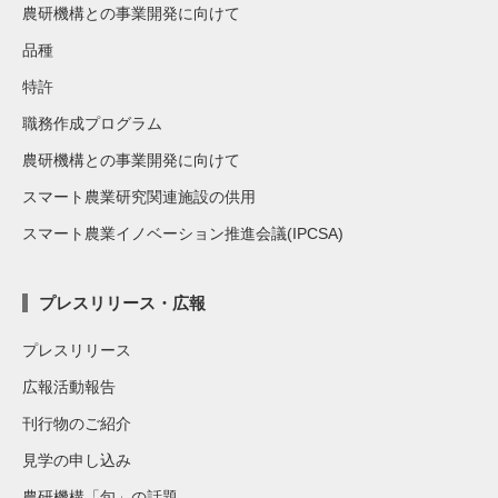
農研機構との事業開発に向けて
品種
特許
職務作成プログラム
農研機構との事業開発に向けて
スマート農業研究関連施設の供用
スマート農業イノベーション推進会議(IPCSA)
プレスリリース・広報
プレスリリース
広報活動報告
刊行物のご紹介
見学の申し込み
農研機構「旬」の話題