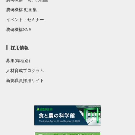
農研機構 動画集
イベント・セミナー
農研機構SNS
採用情報
募集(職種別)
人材育成プログラム
新規職員採用サイト