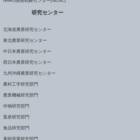
NARO開発戦略センター(NDSC)
研究センター
北海道農業研究センター
東北農業研究センター
中日本農業研究センター
西日本農業研究センター
九州沖縄農業研究センター
農村工学研究部門
農業機械研究部門
作物研究部門
畜産研究部門
食品研究部門
果樹茶業研究部門