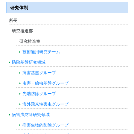
研究体制
所長
研究推進部
研究推進室
技術適用研究チーム
防除基盤研究領域
病害基盤グループ
虫害・線虫基盤グループ
先端防除グループ
海外飛来性害虫グループ
病害虫防除研究領域
病害生物的防除グループ