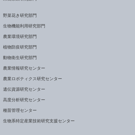
野菜花き研究部門
生物機能利用研究部門
農業環境研究部門
植物防疫研究部門
動物衛生研究部門
農業情報研究センター
農業ロボティクス研究センター
遺伝資源研究センター
高度分析研究センター
種苗管理センター
生物系特定産業技術研究支援センター