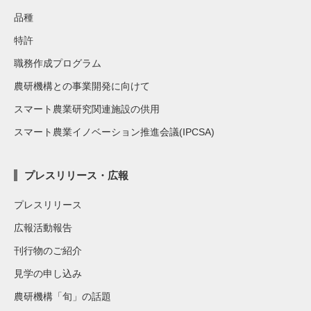
品種
特許
職務作成プログラム
農研機構との事業開発に向けて
スマート農業研究関連施設の供用
スマート農業イノベーション推進会議(IPCSA)
プレスリリース・広報
プレスリリース
広報活動報告
刊行物のご紹介
見学の申し込み
農研機構「旬」の話題