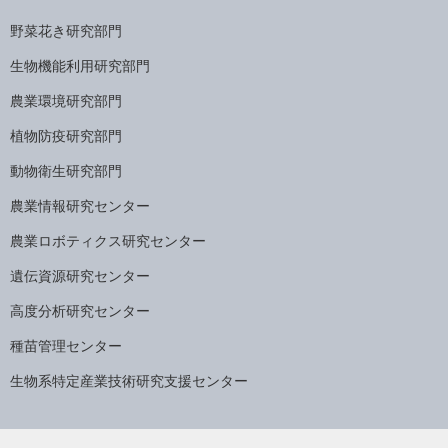
野菜花き研究部門
生物機能利用研究部門
農業環境研究部門
植物防疫研究部門
動物衛生研究部門
農業情報研究センター
農業ロボティクス研究センター
遺伝資源研究センター
高度分析研究センター
種苗管理センター
生物系特定産業技術研究支援センター