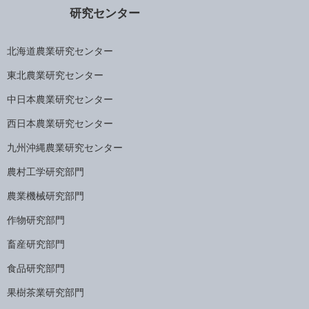
研究センター
北海道農業研究センター
東北農業研究センター
中日本農業研究センター
西日本農業研究センター
九州沖縄農業研究センター
農村工学研究部門
農業機械研究部門
作物研究部門
畜産研究部門
食品研究部門
果樹茶業研究部門