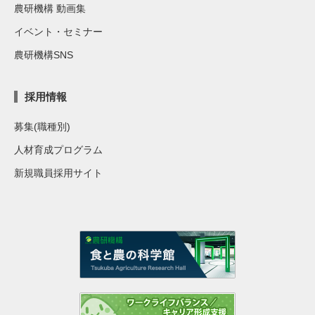
農研機構 動画集
イベント・セミナー
農研機構SNS
採用情報
募集(職種別)
人材育成プログラム
新規職員採用サイト