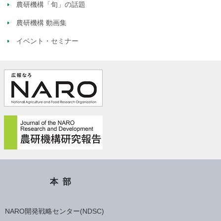
農研機構「旬」の話題
農研機構 動画集
イベント・セミナー
本部
NARO開発戦略センター(NDSC)