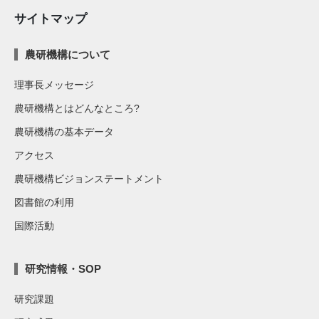
サイトマップ
農研機構について
理事長メッセージ
農研機構とはどんなところ?
農研機構の基本データ
アクセス
農研機構ビジョンステートメント
図書館の利用
国際活動
研究情報・SOP
研究課題