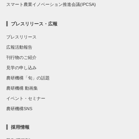
スマート農業イノベーション推進会議(IPCSA)
プレスリリース・広報
プレスリリース
広報活動報告
刊行物のご紹介
見学の申し込み
農研機構「旬」の話題
農研機構 動画集
イベント・セミナー
農研機構SNS
採用情報