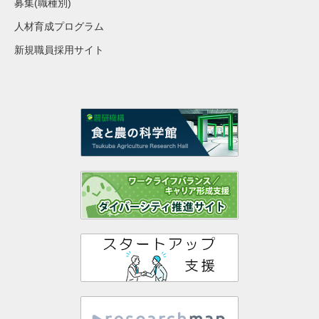
募集(職種別)
人材育成プログラム
新規職員採用サイト