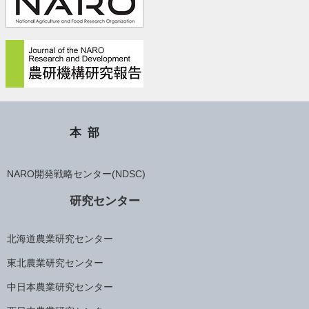
本部
NARO開発戦略センター(NDSC)
研究センター
北海道農業研究センター
東北農業研究センター
中日本農業研究センター