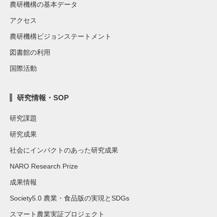
農研機構の基本データ
アクセス
農研機構ビジョンステートメント
図書館の利用
国際活動
研究情報・SOP
研究課題
研究成果
社会にインパクトのあった研究成果
NARO Research Prize
成果情報
Society5.0 農業・食品版の実現とSDGs
スマート農業実証プロジェクト