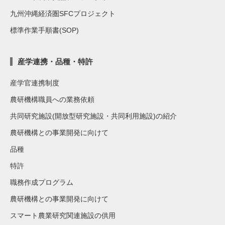
九州沖縄経済圏SFCプロジェクト
標準作業手順書(SOP)
産学連携・品種・特許
産学官連携制度
農研機構職員への業務依頼
共同研究施設(開放型研究施設・共同利用施設)の紹介
農研機構との事業開発に向けて
品種
特許
職務作成プログラム
農研機構との事業開発に向けて
スマート農業研究関連施設の供用