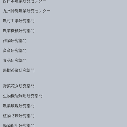
西日本農業研究センター
九州沖縄農業研究センター
農村工学研究部門
農業機械研究部門
作物研究部門
畜産研究部門
食品研究部門
果樹茶業研究部門
野菜花き研究部門
生物機能利用研究部門
農業環境研究部門
植物防疫研究部門
動物衛生研究部門