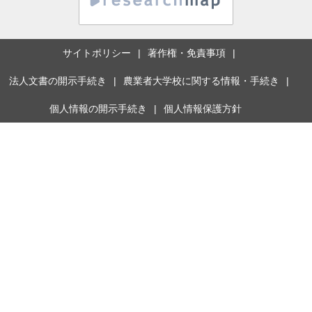
サイトポリシー
著作権・免責事項
法人文書の開示手続き
農業者大学校に関する情報・手続き
個人情報の開示手続き
個人情報保護方針