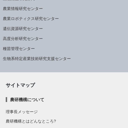
農業情報研究センター
農業ロボティクス研究センター
遺伝資源研究センター
高度分析研究センター
種苗管理センター
生物系特定産業技術研究支援センター
サイトマップ
農研機構について
理事長メッセージ
農研機構とはどんなところ?