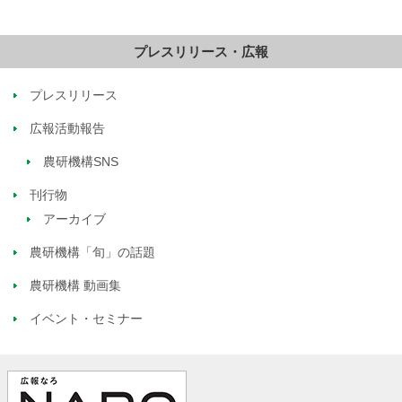
プレスリリース・広報
プレスリリース
広報活動報告
農研機構SNS
刊行物
アーカイブ
農研機構「旬」の話題
農研機構 動画集
イベント・セミナー