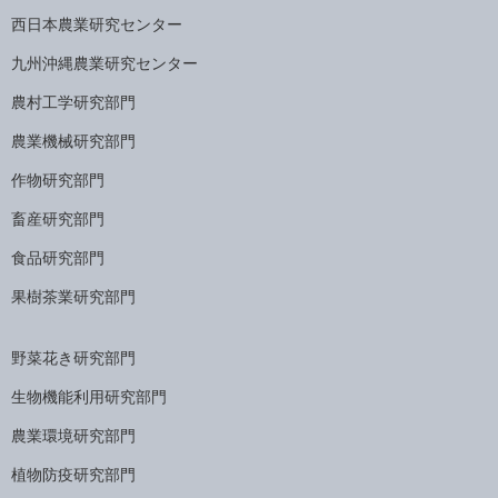
西日本農業研究センター
九州沖縄農業研究センター
農村工学研究部門
農業機械研究部門
作物研究部門
畜産研究部門
食品研究部門
果樹茶業研究部門
野菜花き研究部門
生物機能利用研究部門
農業環境研究部門
植物防疫研究部門