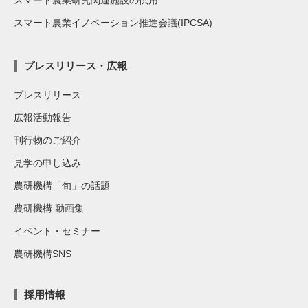
スマート農業イノベーション推進会議(IPCSA)
プレスリリース・広報
プレスリリース
広報活動報告
刊行物のご紹介
見学の申し込み
農研機構「旬」の話題
農研機構 動画集
イベント・セミナー
農研機構SNS
採用情報