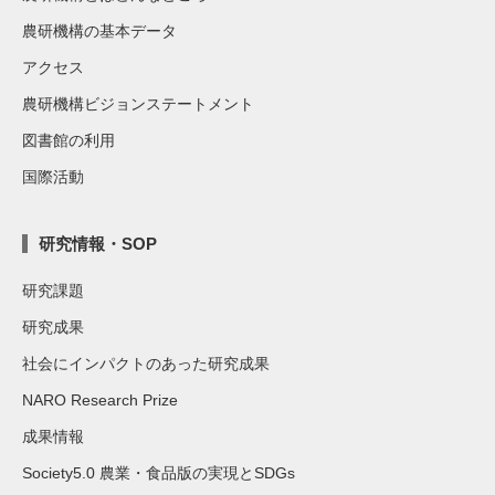
農研機構の基本データ
アクセス
農研機構ビジョンステートメント
図書館の利用
国際活動
研究情報・SOP
研究課題
研究成果
社会にインパクトのあった研究成果
NARO Research Prize
成果情報
Society5.0 農業・食品版の実現とSDGs