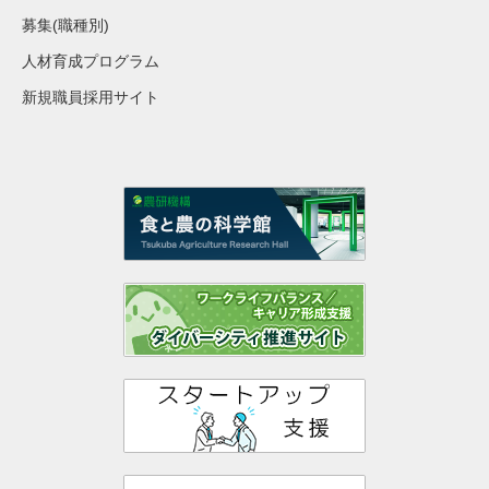
募集(職種別)
人材育成プログラム
新規職員採用サイト