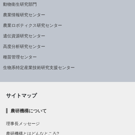
動物衛生研究部門
農業情報研究センター
農業ロボティクス研究センター
遺伝資源研究センター
高度分析研究センター
種苗管理センター
生物系特定産業技術研究支援センター
サイトマップ
農研機構について
理事長メッセージ
農研機構とはどんなところ?