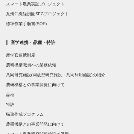
スマート農業実証プロジェクト
九州沖縄経済圏SFCプロジェクト
標準作業手順書(SOP)
産学連携・品種・特許
産学官連携制度
農研機構職員への業務依頼
共同研究施設(開放型研究施設・共同利用施設)の紹介
農研機構との事業開発に向けて
品種
特許
職務作成プログラム
農研機構との事業開発に向けて
スマート農業研究関連施設の供用