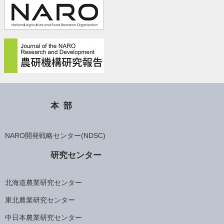
本部
NARO開発戦略センター(NDSC)
研究センター
北海道農業研究センター
東北農業研究センター
中日本農業研究センター