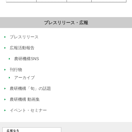
プレスリリース・広報
プレスリリース
広報活動報告
農研機構SNS
刊行物
アーカイブ
農研機構「旬」の話題
農研機構 動画集
イベント・セミナー