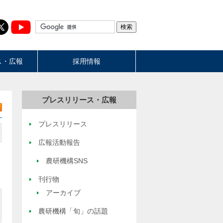
ス・広報
採用情報
プレスリリース・広報
プレスリリース
広報活動報告
農研機構SNS
刊行物
アーカイブ
農研機構「旬」の話題