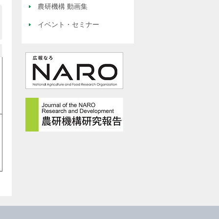
農研機構 動画集
イベント・セミナー