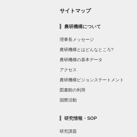
サイトマップ
農研機構について
理事長メッセージ
農研機構とはどんなところ?
農研機構の基本データ
アクセス
農研機構ビジョンステートメント
図書館の利用
国際活動
研究情報・SOP
研究課題