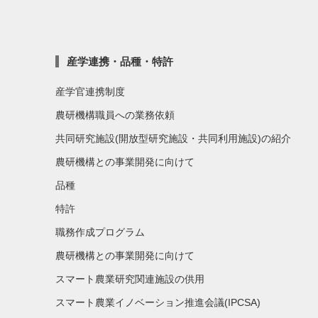
産学連携・品種・特許
産学官連携制度
農研機構職員への業務依頼
共同研究施設(開放型研究施設・共同利用施設)の紹介
農研機構との事業開発に向けて
品種
特許
職務作成プログラム
農研機構との事業開発に向けて
スマート農業研究関連施設の供用
スマート農業イノベーション推進会議(IPCSA)