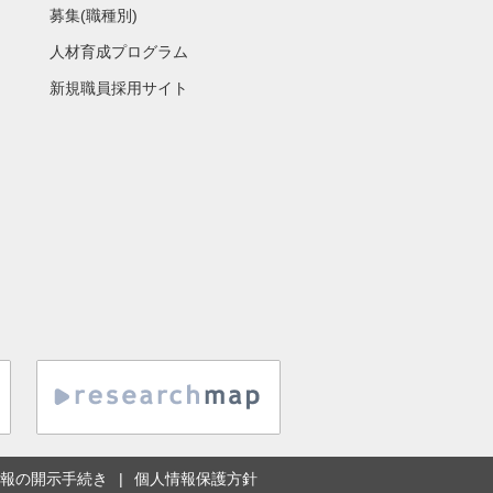
募集(職種別)
人材育成プログラム
新規職員採用サイト
報の開示手続き
個人情報保護方針