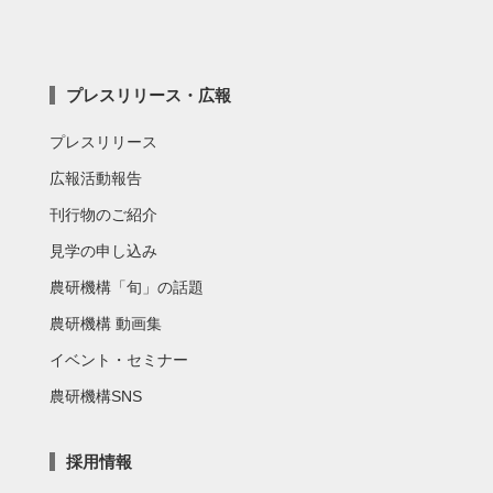
プレスリリース・広報
プレスリリース
広報活動報告
刊行物のご紹介
見学の申し込み
農研機構「旬」の話題
農研機構 動画集
イベント・セミナー
農研機構SNS
採用情報