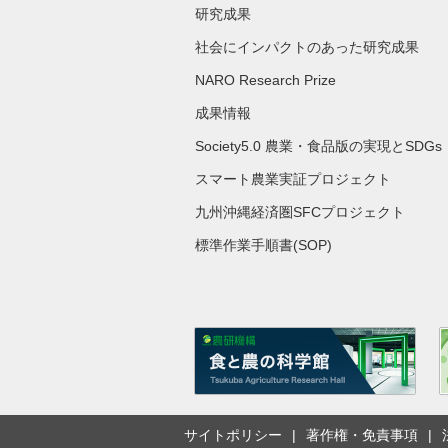
研究成果
社会にインパクトのあった研究成果
NARO Research Prize
成果情報
Society5.0 農業・食品版の実現とSDGs
スマート農業実証プロジェクト
九州沖縄経済圏SFCプロジェクト
標準作業手順書(SOP)
サイトポリシー
著作権・免責事項