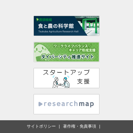
サイトポリシー
著作権・免責事項