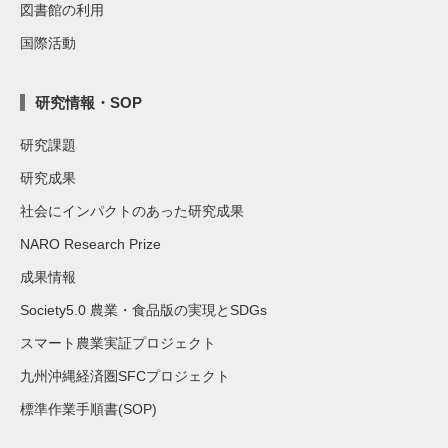
図書館の利用
国際活動
研究情報・SOP
研究課題
研究成果
社会にインパクトのあった研究成果
NARO Research Prize
成果情報
Society5.0 農業・食品版の実現とSDGs
スマート農業実証プロジェクト
九州沖縄経済圏SFCプロジェクト
標準作業手順書(SOP)