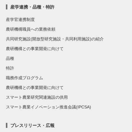
産学連携・品種・特許
産学官連携制度
農研機構職員への業務依頼
共同研究施設(開放型研究施設・共同利用施設)の紹介
農研機構との事業開発に向けて
品種
特許
職務作成プログラム
農研機構との事業開発に向けて
スマート農業研究関連施設の供用
スマート農業イノベーション推進会議(IPCSA)
プレスリリース・広報