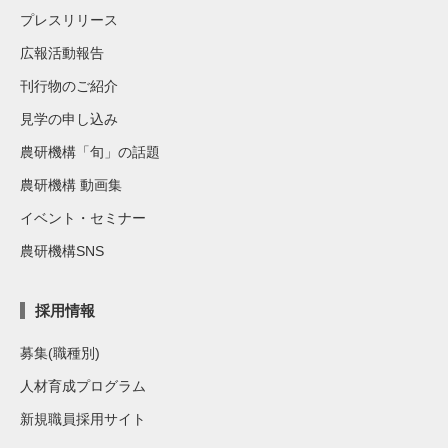
プレスリリース
広報活動報告
刊行物のご紹介
見学の申し込み
農研機構「旬」の話題
農研機構 動画集
イベント・セミナー
農研機構SNS
採用情報
募集(職種別)
人材育成プログラム
新規職員採用サイト