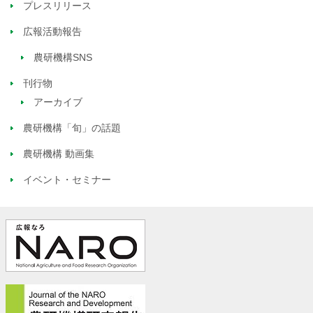
プレスリリース
広報活動報告
農研機構SNS
刊行物
アーカイブ
農研機構「旬」の話題
農研機構 動画集
イベント・セミナー