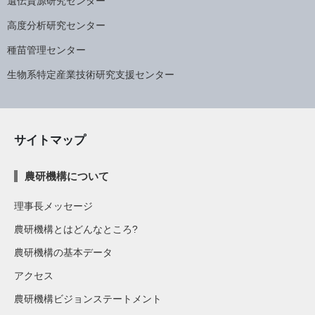
遺伝資源研究センター
高度分析研究センター
種苗管理センター
生物系特定産業技術研究支援センター
サイトマップ
農研機構について
理事長メッセージ
農研機構とはどんなところ?
農研機構の基本データ
アクセス
農研機構ビジョンステートメント