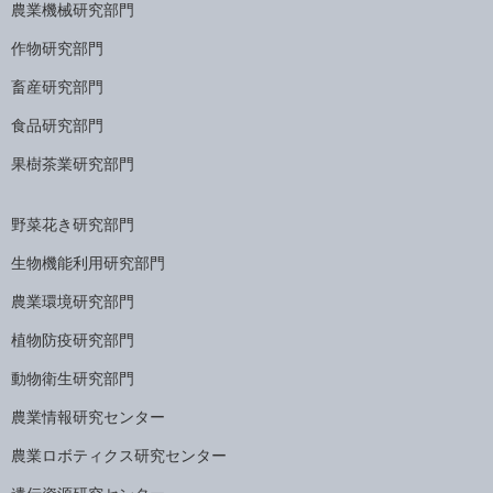
農業機械研究部門
作物研究部門
畜産研究部門
食品研究部門
果樹茶業研究部門
野菜花き研究部門
生物機能利用研究部門
農業環境研究部門
植物防疫研究部門
動物衛生研究部門
農業情報研究センター
農業ロボティクス研究センター