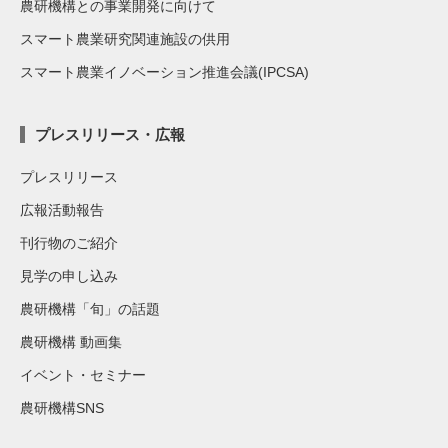
農研機構との事業開発に向けて
スマート農業研究関連施設の供用
スマート農業イノベーション推進会議(IPCSA)
プレスリリース・広報
プレスリリース
広報活動報告
刊行物のご紹介
見学の申し込み
農研機構「旬」の話題
農研機構 動画集
イベント・セミナー
農研機構SNS