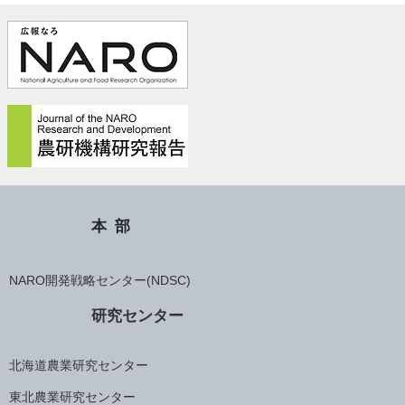
本部
NARO開発戦略センター(NDSC)
研究センター
北海道農業研究センター
東北農業研究センター