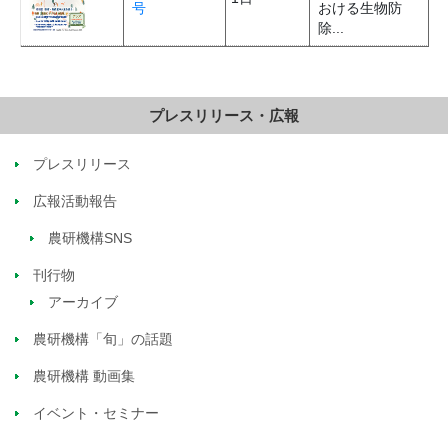
号
おける生物防
除...
プレスリリース・広報
プレスリリース
広報活動報告
農研機構SNS
刊行物
アーカイブ
農研機構「旬」の話題
農研機構 動画集
イベント・セミナー