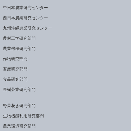
中日本農業研究センター
西日本農業研究センター
九州沖縄農業研究センター
農村工学研究部門
農業機械研究部門
作物研究部門
畜産研究部門
食品研究部門
果樹茶業研究部門
野菜花き研究部門
生物機能利用研究部門
農業環境研究部門