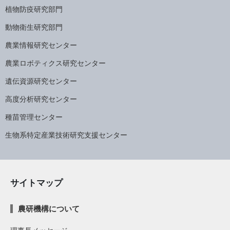
植物防疫研究部門
動物衛生研究部門
農業情報研究センター
農業ロボティクス研究センター
遺伝資源研究センター
高度分析研究センター
種苗管理センター
生物系特定産業技術研究支援センター
サイトマップ
農研機構について