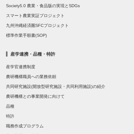
Society5.0 農業・食品版の実現とSDGs
スマート農業実証プロジェクト
九州沖縄経済圏SFCプロジェクト
標準作業手順書(SOP)
産学連携・品種・特許
産学官連携制度
農研機構職員への業務依頼
共同研究施設(開放型研究施設・共同利用施設)の紹介
農研機構との事業開発に向けて
品種
特許
職務作成プログラム