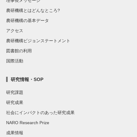
理事長メッセージ
農研機構とはどんなところ?
農研機構の基本データ
アクセス
農研機構ビジョンステートメント
図書館の利用
国際活動
研究情報・SOP
研究課題
研究成果
社会にインパクトのあった研究成果
NARO Research Prize
成果情報