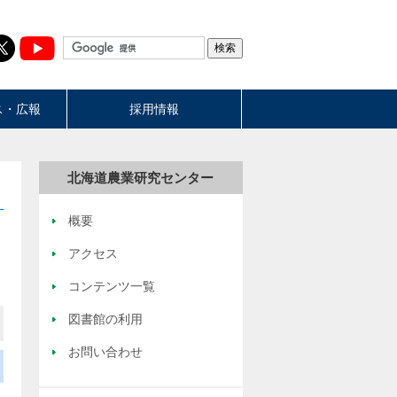
ス・広報
採用情報
北海道農業研究センター
概要
アクセス
コンテンツ一覧
図書館の利用
お問い合わせ