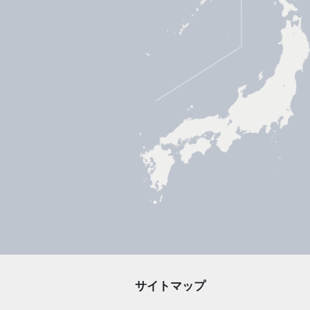
サイトマップ