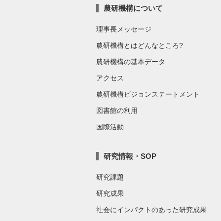
農研機構について
理事長メッセージ
農研機構とはどんなところ?
農研機構の基本データ
アクセス
農研機構ビジョンステートメント
図書館の利用
国際活動
研究情報・SOP
研究課題
研究成果
社会にインパクトのあった研究成果