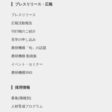
プレスリリース・広報
プレスリリース
広報活動報告
刊行物のご紹介
見学の申し込み
農研機構「旬」の話題
農研機構 動画集
イベント・セミナー
農研機構SNS
採用情報
募集(職種別)
人材育成プログラム