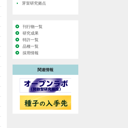
芽室研究拠点
刊行物一覧
研究成果
特許一覧
品種一覧
採用情報
関連情報