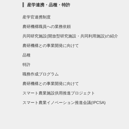
産学連携・品種・特許
産学官連携制度
農研機構職員への業務依頼
共同研究施設(開放型研究施設・共同利用施設)の紹介
農研機構との事業開発に向けて
品種
特許
職務作成プログラム
農研機構との事業開発に向けて
スマート農業施設供用推進プロジェクト
スマート農業イノベーション推進会議(IPCSA)