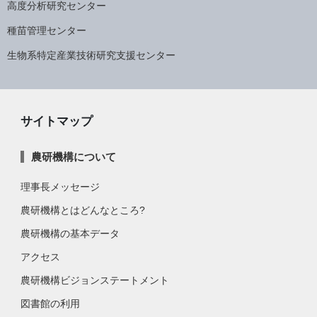
高度分析研究センター
種苗管理センター
生物系特定産業技術研究支援センター
サイトマップ
農研機構について
理事長メッセージ
農研機構とはどんなところ?
農研機構の基本データ
アクセス
農研機構ビジョンステートメント
図書館の利用