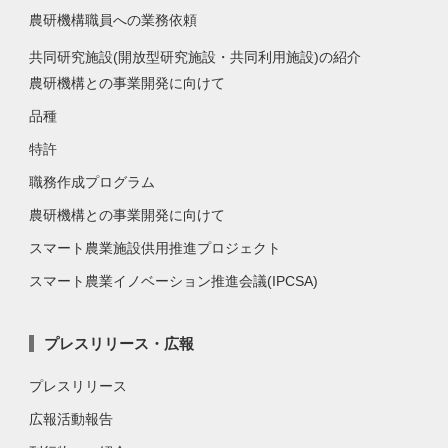
農研機構職員への業務依頼
共同研究施設(開放型研究施設・共同利用施設)の紹介
農研機構との事業開発に向けて
品種
特許
職務作成プログラム
農研機構との事業開発に向けて
スマート農業施設供用推進プロジェクト
スマート農業イノベーション推進会議(IPCSA)
プレスリリース・広報
プレスリリース
広報活動報告