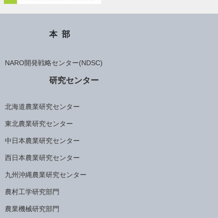
本部
NARO開発戦略センター(NDSC)
研究センター
北海道農業研究センター
東北農業研究センター
中日本農業研究センター
西日本農業研究センター
九州沖縄農業研究センター
農村工学研究部門
農業機械研究部門