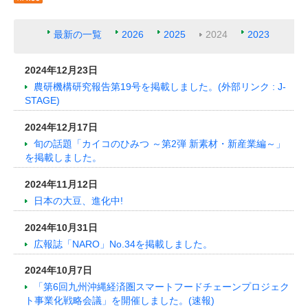
最新の一覧
2026
2025
2024
2023
2024年12月23日
農研機構研究報告第19号を掲載しました。(外部リンク : J-
STAGE)
2024年12月17日
旬の話題「カイコのひみつ ～第2弾 新素材・新産業編～」
を掲載しました。
2024年11月12日
日本の大豆、進化中!
2024年10月31日
広報誌「NARO」No.34を掲載しました。
2024年10月7日
「第6回九州沖縄経済圏スマートフードチェーンプロジェク
ト事業化戦略会議」を開催しました。(速報)