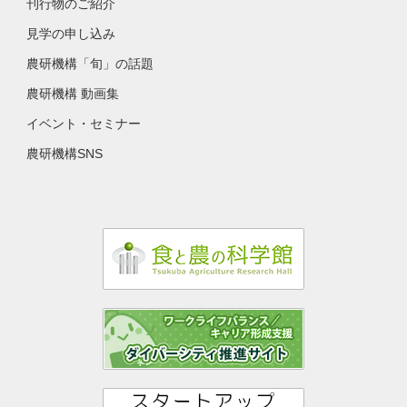
刊行物のご紹介
見学の申し込み
農研機構「旬」の話題
農研機構 動画集
イベント・セミナー
農研機構SNS