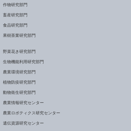
作物研究部門
畜産研究部門
食品研究部門
果樹茶業研究部門
野菜花き研究部門
生物機能利用研究部門
農業環境研究部門
植物防疫研究部門
動物衛生研究部門
農業情報研究センター
農業ロボティクス研究センター
遺伝資源研究センター