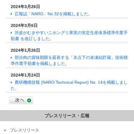
2024年3月26日
広報誌「NARO」No.32を掲載しました。
2024年3月6日
渋皮がむきやすいニホングリ果実の安定生産体系標準作業手
順書 を改訂しました。
2024年1月26日
部分肉の賞味期限を延長する「氷点下の未凍結貯蔵」技術標
準作業手順書を掲載しました。
2024年1月24日
農研機構技報 (NARO Technical Report) No. 14を掲載しまし
た。
プレスリリース・広報
プレスリリース