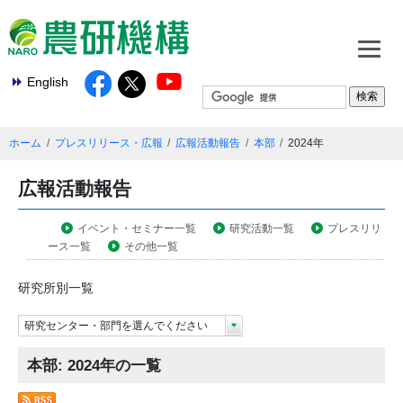
English
ホーム
プレスリリース・広報
広報活動報告
本部
2024年
広報活動報告
イベント・セミナー一覧
研究活動一覧
プレスリリ
ース一覧
その他一覧
研究所別一覧
研究センター・部門を選んでください
本部: 2024年の一覧