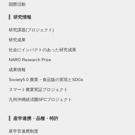
国際活動
研究情報
研究課題(プロジェクト)
研究成果
社会にインパクトのあった研究成果
NARO Research Prize
成果情報
Society5.0 農業・食品版の実現とSDGs
スマート農業実証プロジェクト
九州沖縄経済圏SFCプロジェクト
産学連携・品種・特許
産学官連携制度