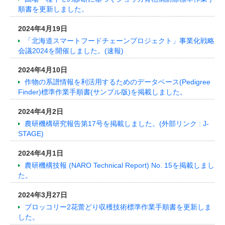
順書を更新しました。
2024年4月19日
「北海道スマートフードチェーンプロジェクト」事業化戦略
会議2024を開催しました。(速報)
2024年4月10日
作物の系譜情報を利活用するためのデータベース(Pedigree
Finder)標準作業手順書(サンプル版)を掲載しました。
2024年4月2日
農研機構研究報告第17号を掲載しました。(外部リンク : J-
STAGE)
2024年4月1日
農研機構技報 (NARO Technical Report) No. 15を掲載しまし
た。
2024年3月27日
ブロッコリー2花蕾どり収穫技術標準作業手順書を更新しま
した。