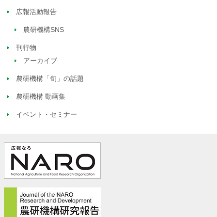
広報活動報告
農研機構SNS
刊行物
アーカイブ
農研機構「旬」の話題
農研機構 動画集
イベント・セミナー