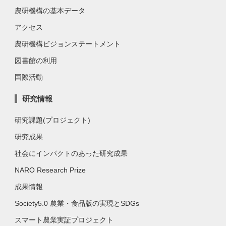
農研機構の基本データ
アクセス
農研機構ビジョンステートメント
図書館の利用
国際活動
研究情報
研究課題(プロジェクト)
研究成果
社会にインパクトのあった研究成果
NARO Research Prize
成果情報
Society5.0 農業・食品版の実現とSDGs
スマート農業実証プロジェクト