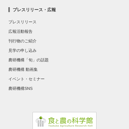
プレスリリース・広報
プレスリリース
広報活動報告
刊行物のご紹介
見学の申し込み
農研機構「旬」の話題
農研機構 動画集
イベント・セミナー
農研機構SNS