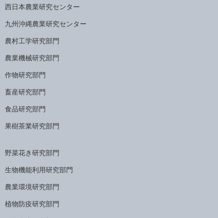
西日本農業研究センター
九州沖縄農業研究センター
農村工学研究部門
農業機械研究部門
作物研究部門
畜産研究部門
食品研究部門
果樹茶業研究部門
野菜花き研究部門
生物機能利用研究部門
農業環境研究部門
植物防疫研究部門