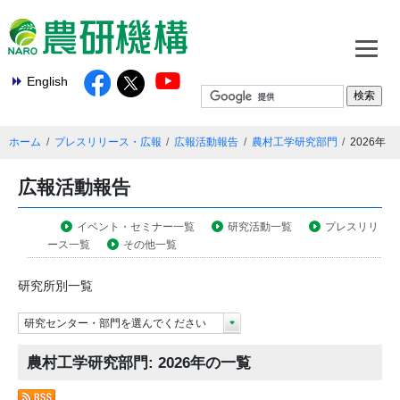
English
ホーム
プレスリリース・広報
広報活動報告
農村工学研究部門
2026年
広報活動報告
イベント・セミナー一覧
研究活動一覧
プレスリリ
ース一覧
その他一覧
研究所別一覧
研究センター・部門を選んでください
農村工学研究部門: 2026年の一覧