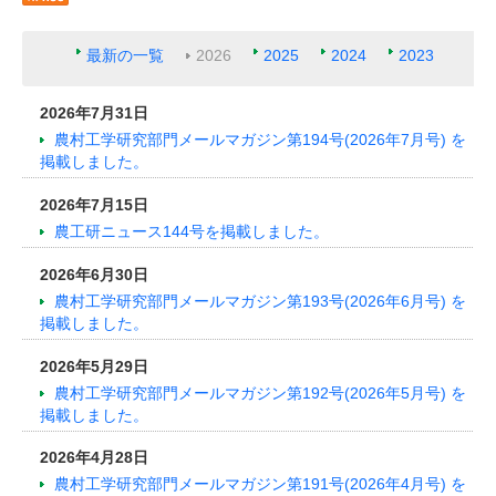
最新の一覧
2026
2025
2024
2023
2026年7月31日
農村工学研究部門メールマガジン第194号(2026年7月号) を
掲載しました。
2026年7月15日
農工研ニュース144号を掲載しました。
2026年6月30日
農村工学研究部門メールマガジン第193号(2026年6月号) を
掲載しました。
2026年5月29日
農村工学研究部門メールマガジン第192号(2026年5月号) を
掲載しました。
2026年4月28日
農村工学研究部門メールマガジン第191号(2026年4月号) を