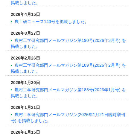
掲載しました。
2026年4月15日
農工研ニュース143号を掲載しました。
2026年3月27日
農村工学研究部門メールマガジン第190号(2026年3月号) を
掲載しました。
2026年2月26日
農村工学研究部門メールマガジン第189号(2026年2月号) を
掲載しました。
2026年1月30日
農村工学研究部門メールマガジン第188号(2026年1月号) を
掲載しました。
2026年1月21日
農村工学研究部門メールマガジン(2026年1月21日臨時増刊
号) を掲載しました。
2026年1月15日