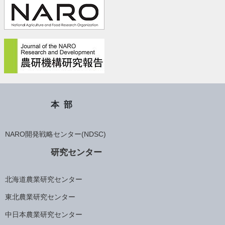
本部
NARO開発戦略センター(NDSC)
研究センター
北海道農業研究センター
東北農業研究センター
中日本農業研究センター