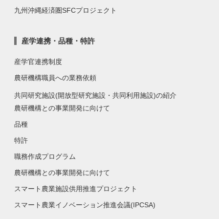
九州沖縄経済圏SFCプロジェクト
産学連携・品種・特許
産学官連携制度
農研機構職員への業務依頼
共同研究施設(開放型研究施設・共同利用施設)の紹介
農研機構との事業開発に向けて
品種
特許
職務作成プログラム
農研機構との事業開発に向けて
スマート農業施設供用推進プロジェクト
スマート農業イノベーション推進会議(IPCSA)