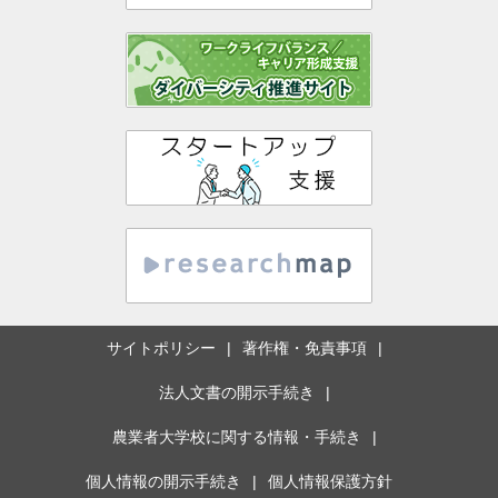
サイトポリシー
著作権・免責事項
法人文書の開示手続き
農業者大学校に関する情報・手続き
個人情報の開示手続き
個人情報保護方針