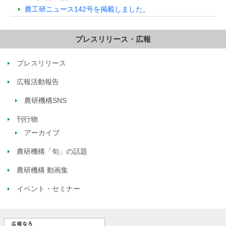
農工研ニュース142号を掲載しました。
プレスリリース・広報
プレスリリース
広報活動報告
農研機構SNS
刊行物
アーカイブ
農研機構「旬」の話題
農研機構 動画集
イベント・セミナー