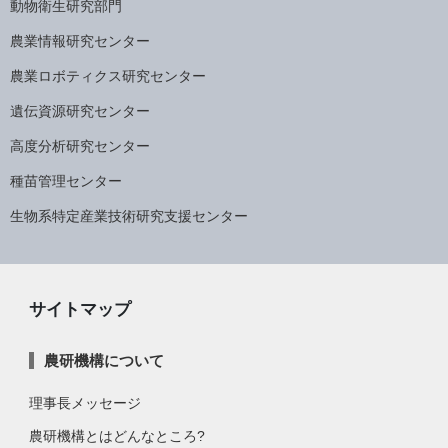
動物衛生研究部門
農業情報研究センター
農業ロボティクス研究センター
遺伝資源研究センター
高度分析研究センター
種苗管理センター
生物系特定産業技術研究支援センター
サイトマップ
農研機構について
理事長メッセージ
農研機構とはどんなところ?