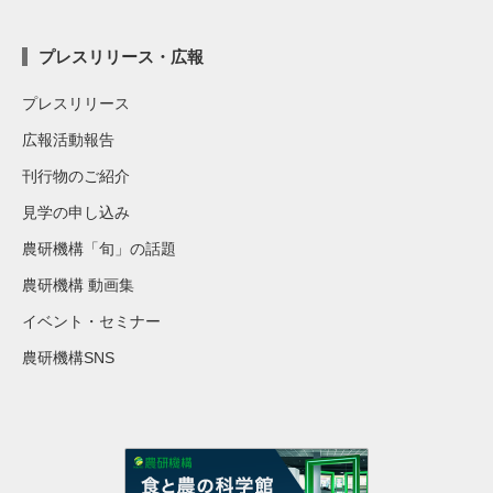
プレスリリース・広報
プレスリリース
広報活動報告
刊行物のご紹介
見学の申し込み
農研機構「旬」の話題
農研機構 動画集
イベント・セミナー
農研機構SNS