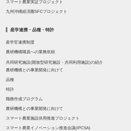
スマート農業実証プロジェクト
九州沖縄経済圏SFCプロジェクト
産学連携・品種・特許
産学官連携制度
農研機構職員への業務依頼
共同研究施設(開放型研究施設・共同利用施設)の紹介
農研機構との事業開発に向けて
品種
特許
職務作成プログラム
農研機構との事業開発に向けて
スマート農業施設供用推進プロジェクト
スマート農業イノベーション推進会議(IPCSA)