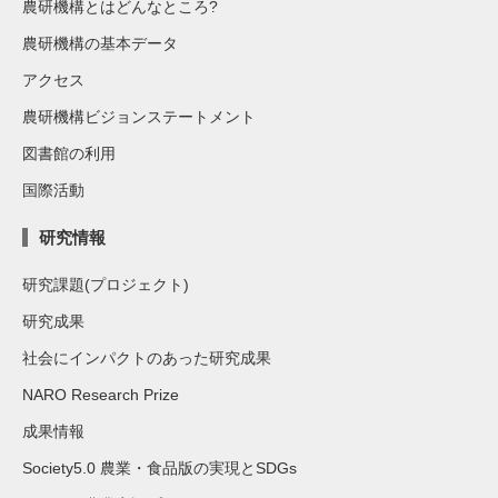
農研機構とはどんなところ?
農研機構の基本データ
アクセス
農研機構ビジョンステートメント
図書館の利用
国際活動
研究情報
研究課題(プロジェクト)
研究成果
社会にインパクトのあった研究成果
NARO Research Prize
成果情報
Society5.0 農業・食品版の実現とSDGs