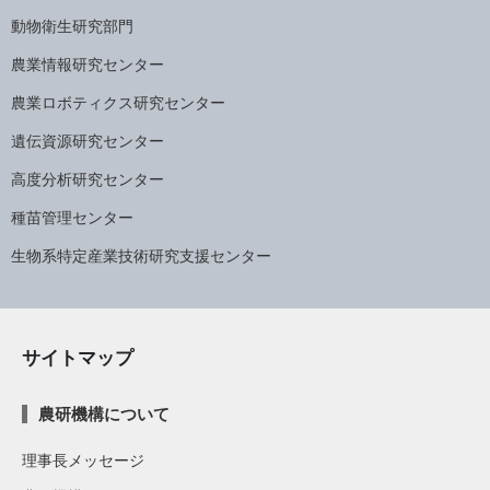
動物衛生研究部門
農業情報研究センター
農業ロボティクス研究センター
遺伝資源研究センター
高度分析研究センター
種苗管理センター
生物系特定産業技術研究支援センター
サイトマップ
農研機構について
理事長メッセージ