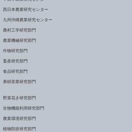
西日本農業研究センター
九州沖縄農業研究センター
農村工学研究部門
農業機械研究部門
作物研究部門
畜産研究部門
食品研究部門
果樹茶業研究部門
野菜花き研究部門
生物機能利用研究部門
農業環境研究部門
植物防疫研究部門