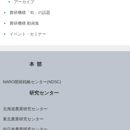
アーカイブ
農研機構「旬」の話題
農研機構 動画集
イベント・セミナー
本部
NARO開発戦略センター(NDSC)
研究センター
北海道農業研究センター
東北農業研究センター
中日本農業研究センター