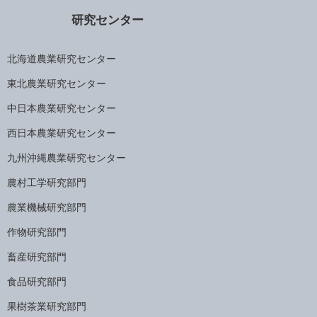
研究センター
北海道農業研究センター
東北農業研究センター
中日本農業研究センター
西日本農業研究センター
九州沖縄農業研究センター
農村工学研究部門
農業機械研究部門
作物研究部門
畜産研究部門
食品研究部門
果樹茶業研究部門