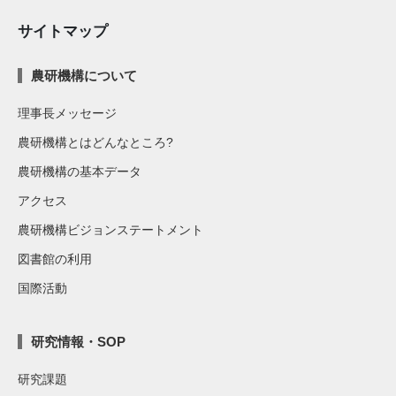
サイトマップ
農研機構について
理事長メッセージ
農研機構とはどんなところ?
農研機構の基本データ
アクセス
農研機構ビジョンステートメント
図書館の利用
国際活動
研究情報・SOP
研究課題