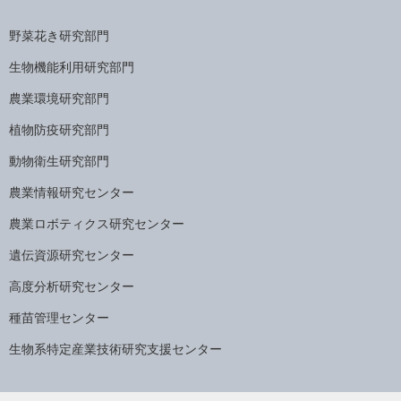
野菜花き研究部門
生物機能利用研究部門
農業環境研究部門
植物防疫研究部門
動物衛生研究部門
農業情報研究センター
農業ロボティクス研究センター
遺伝資源研究センター
高度分析研究センター
種苗管理センター
生物系特定産業技術研究支援センター