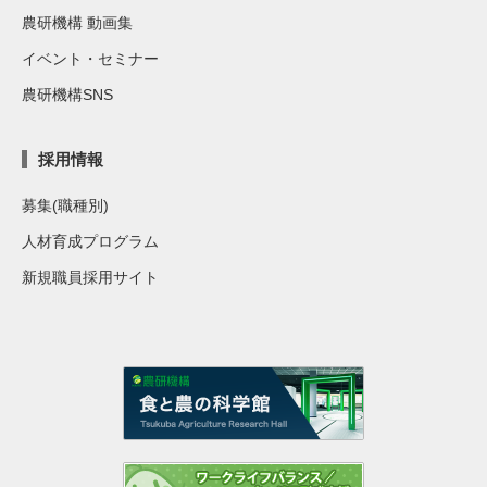
農研機構 動画集
イベント・セミナー
農研機構SNS
採用情報
募集(職種別)
人材育成プログラム
新規職員採用サイト