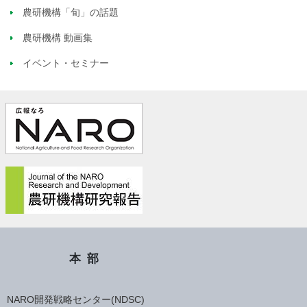
農研機構「旬」の話題
農研機構 動画集
イベント・セミナー
本部
NARO開発戦略センター(NDSC)