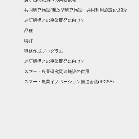
共同研究施設(開放型研究施設・共同利用施設)の紹介
農研機構との事業開発に向けて
品種
特許
職務作成プログラム
農研機構との事業開発に向けて
スマート農業研究関連施設の供用
スマート農業イノベーション推進会議(IPCSA)