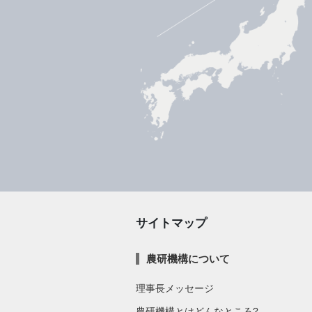
サイトマップ
農研機構について
理事長メッセージ
農研機構とはどんなところ?