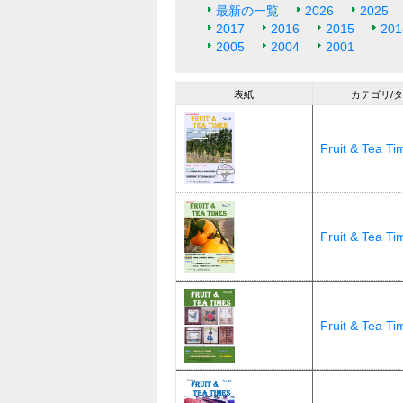
最新の一覧
2026
2025
2017
2016
2015
201
2005
2004
2001
表紙
カテゴリ/
Fruit & Tea 
Fruit & Tea 
Fruit & Tea 