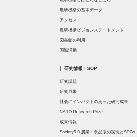
農研機構の基本データ
アクセス
農研機構ビジョンステートメント
図書館の利用
国際活動
研究情報・SOP
研究課題
研究成果
社会にインパクトのあった研究成果
NARO Research Prize
成果情報
Society5.0 農業・食品版の実現とSDGs