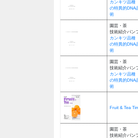
カンキツ品種
の特異的DNA
術
園芸・茶
技術紹介パン
カンキツ品種
の特異的DNA
術
園芸・茶
技術紹介パン
カンキツ品種
の特異的DNA
術
Fruit & Tea 
園芸・茶
技術紹介パン