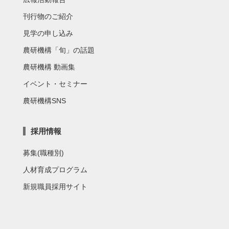
刊行物のご紹介
見学の申し込み
農研機構「旬」の話題
農研機構 動画集
イベント・セミナー
農研機構SNS
採用情報
募集(職種別)
人材育成プログラム
新規職員採用サイト