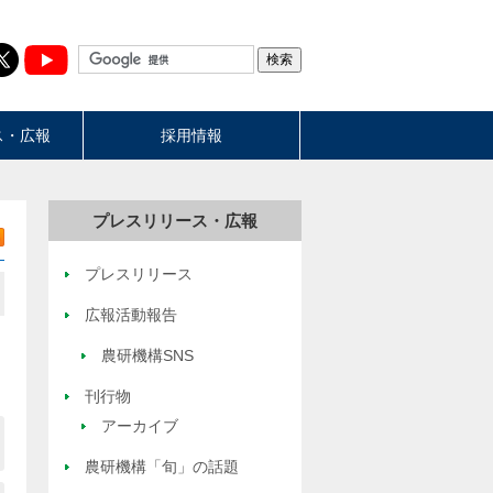
ス・広報
採用情報
プレスリリース・広報
プレスリリース
広報活動報告
農研機構SNS
刊行物
アーカイブ
農研機構「旬」の話題