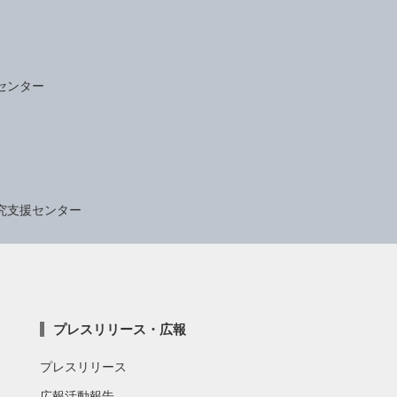
センター
究支援センター
プレスリリース・広報
プレスリリース
広報活動報告