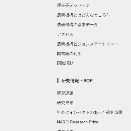
理事長メッセージ
農研機構とはどんなところ?
農研機構の基本データ
アクセス
農研機構ビジョンステートメント
図書館の利用
国際活動
研究情報・SOP
研究課題
研究成果
社会にインパクトのあった研究成果
NARO Research Prize