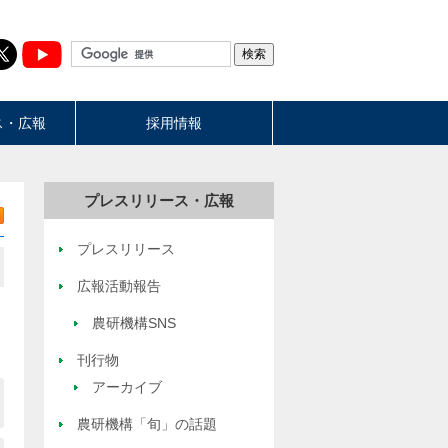
ス・広報
採用情報
プレスリリース・広報
プレスリリース
広報活動報告
農研機構SNS
刊行物
アーカイブ
農研機構「旬」の話題