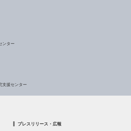
センター
究支援センター
プレスリリース・広報