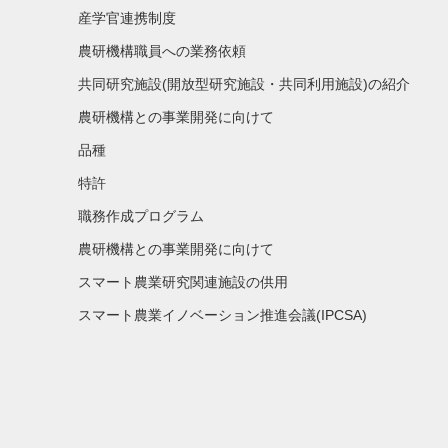
産学官連携制度
農研機構職員への業務依頼
共同研究施設(開放型研究施設・共同利用施設)の紹介
農研機構との事業開発に向けて
品種
特許
職務作成プログラム
農研機構との事業開発に向けて
スマート農業研究関連施設の供用
スマート農業イノベーション推進会議(IPCSA)