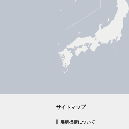
サイトマップ
農研機構について