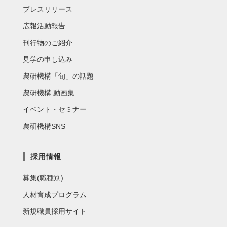
プレスリリース
広報活動報告
刊行物のご紹介
見学の申し込み
農研機構「旬」の話題
農研機構 動画集
イベント・セミナー
農研機構SNS
採用情報
募集(職種別)
人材育成プログラム
新規職員採用サイト