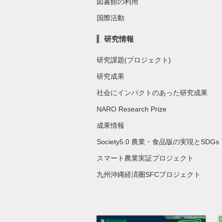
図書館の利用
国際活動
研究情報
研究課題(プロジェクト)
研究成果
社会にインパクトのあった研究成果
NARO Research Prize
成果情報
Society5.0 農業・食品版の実現とSDGs
スマート農業実証プロジェクト
九州沖縄経済圏SFCプロジェクト