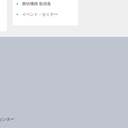
農研機構 動画集
イベント・セミナー
センター