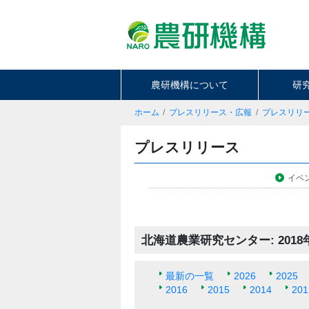
農研機構について
研
ホーム
プレスリリース・広報
プレスリリ
プレスリリース
イベ
北海道農業研究センター: 201
最新の一覧
2026
2025
2016
2015
2014
201