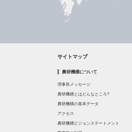
サイトマップ
農研機構について
理事長メッセージ
農研機構とはどんなところ?
農研機構の基本データ
アクセス
農研機構ビジョンステートメント