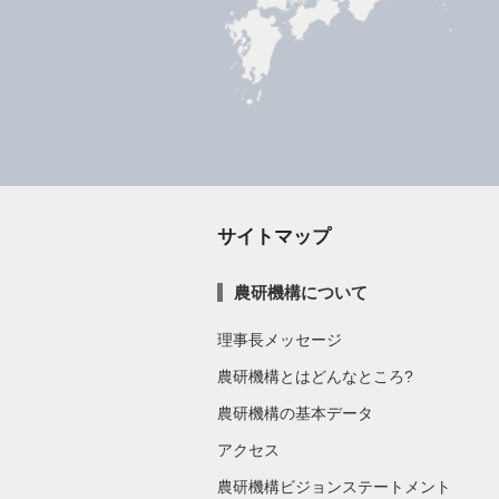
サイトマップ
農研機構について
理事長メッセージ
農研機構とはどんなところ?
農研機構の基本データ
アクセス
農研機構ビジョンステートメント