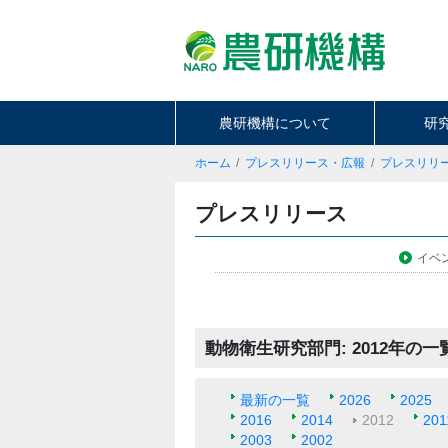
農研機構について
研
ホーム
プレスリリース・広報
プレスリリ
プレスリリース
イベ
動物衛生研究部門: 2012年の一
最新の一覧
2026
2025
2016
2014
2012
201
2003
2002