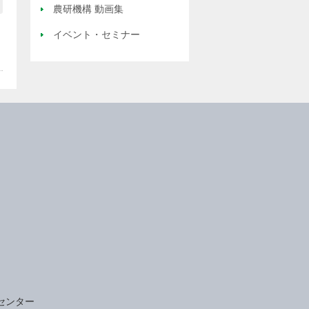
農研機構 動画集
イベント・セミナー
センター