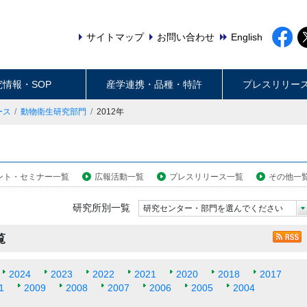
サイトマップ
お問い合わせ
English
究情報・SOP
産学連携・品種・特許
プレスリリー
ース
動物衛生研究部門
2012年
ント・セミナー一覧
広報活動一覧
プレスリリース一覧
その他一
研究所別一覧
研究センター・部門を選んでください
覧
2024
2023
2022
2021
2020
2018
2017
1
2009
2008
2007
2006
2005
2004