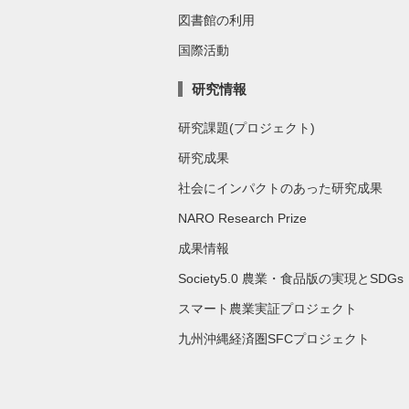
図書館の利用
国際活動
研究情報
研究課題(プロジェクト)
研究成果
社会にインパクトのあった研究成果
NARO Research Prize
成果情報
Society5.0 農業・食品版の実現とSDGs
スマート農業実証プロジェクト
九州沖縄経済圏SFCプロジェクト