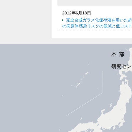
2012年6月18日
完全合成ガラス化保存液を用いた超
の病原体感染リスクの低減と低コスト
本部
研究セン