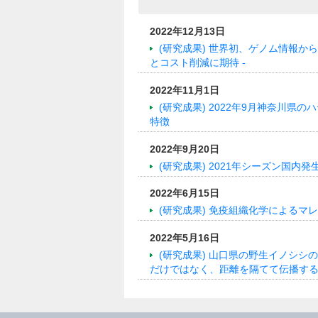
2022年12月13日
(研究成果) 世界初、ゲノム情報か
とコスト削減に期待 -
2022年11月1日
(研究成果) 2022年9月神奈川
特徴
2022年9月20日
(研究成果) 2021年シーズン国
2022年6月15日
(研究成果) 免疫組織化学によるマ
2022年5月16日
(研究成果) 山口県の野生イノシシの
だけではなく、距離を隔てて伝播する