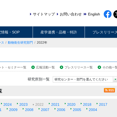
サイトマップ
お問い合わせ
English
究情報・SOP
産学連携・品種・特許
プレスリリー
ース
動物衛生研究部門
2022年
ント・セミナー一覧
広報活動一覧
プレスリリース一覧
その他一
研究所別一覧
研究センター・部門を選んでください
覧
2024
2023
2022
2021
2020
2018
2017
1
2009
2008
2007
2006
2005
2004