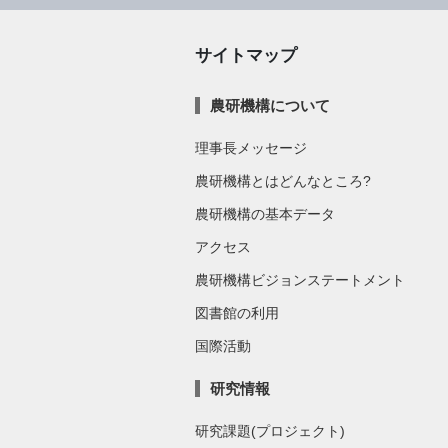
サイトマップ
農研機構について
理事長メッセージ
農研機構とはどんなところ?
農研機構の基本データ
アクセス
農研機構ビジョンステートメント
図書館の利用
国際活動
研究情報
研究課題(プロジェクト)