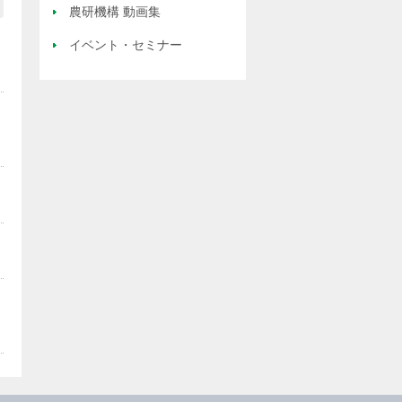
農研機構 動画集
イベント・セミナー