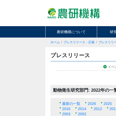
農研機構について
研
ホーム
プレスリリース・広報
プレスリリ
プレスリリース
イベ
動物衛生研究部門: 2022年の一
最新の一覧
2026
2025
2016
2014
2012
201
2003
2002