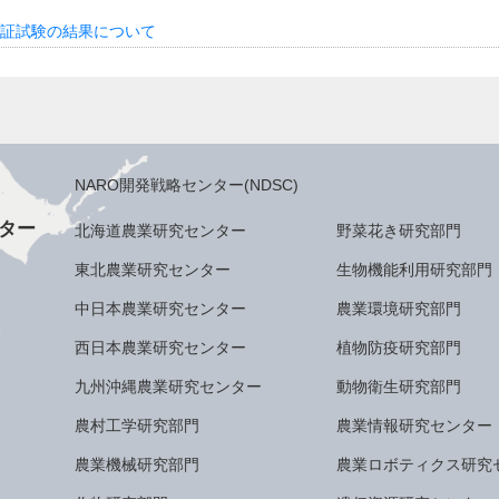
証試験の結果について
NARO開発戦略センター(NDSC)
ター
北海道農業研究センター
野菜花き研究部門
東北農業研究センター
生物機能利用研究部門
中日本農業研究センター
農業環境研究部門
西日本農業研究センター
植物防疫研究部門
九州沖縄農業研究センター
動物衛生研究部門
農村工学研究部門
農業情報研究センター
農業機械研究部門
農業ロボティクス研究