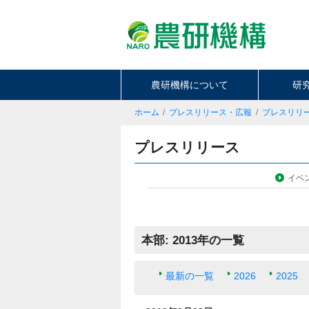
農研機構について
研
ホーム
プレスリリース・広報
プレスリリ
プレスリリース
イベ
本部: 2013年の一覧
最新の一覧
2026
2025