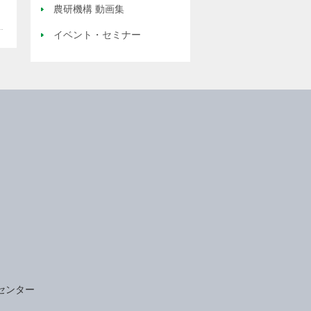
農研機構 動画集
イベント・セミナー
センター