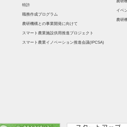
農研
特許
イベ
職務作成プログラム
農研機
農研機構との事業開発に向けて
スマート農業施設供用推進プロジェクト
スマート農業イノベーション推進会議(IPCSA)