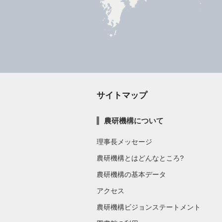
サイトマップ
農研機構について
理事長メッセージ
農研機構とはどんなところ?
農研機構の基本データ
アクセス
農研機構ビジョンステートメント