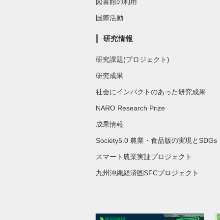
図書館の利用
国際活動
研究情報
研究課題(プロジェクト)
研究成果
社会にインパクトのあった研究成果
NARO Research Prize
成果情報
Society5.0 農業・食品版の実現とSDGs
スマート農業実証プロジェクト
九州沖縄経済圏SFCプロジェクト