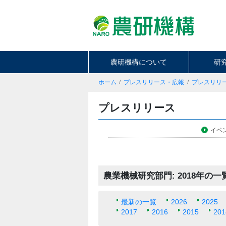
農研機構について
研
ホーム
プレスリリース・広報
プレスリリ
プレスリリース
イベ
農業機械研究部門: 2018年の一
最新の一覧
2026
2025
2017
2016
2015
201