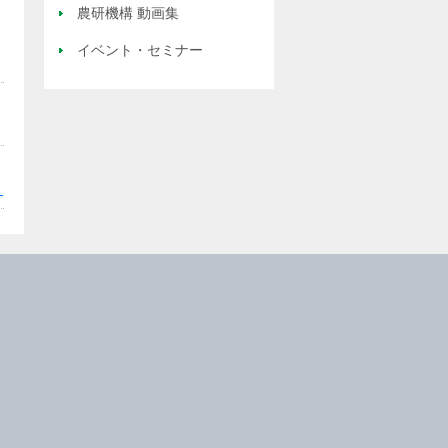
農研機構 動画集
イベント・セミナー
-