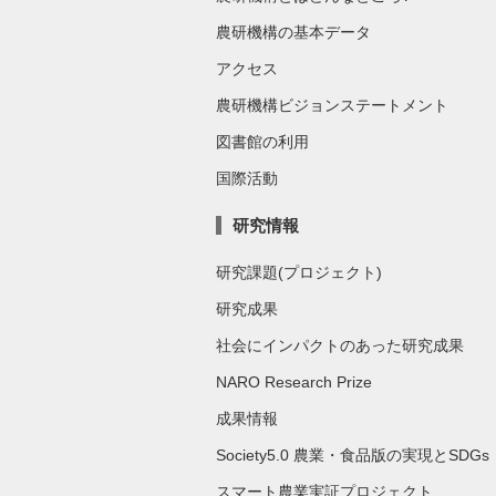
農研機構の基本データ
アクセス
農研機構ビジョンステートメント
図書館の利用
国際活動
研究情報
研究課題(プロジェクト)
研究成果
社会にインパクトのあった研究成果
NARO Research Prize
成果情報
Society5.0 農業・食品版の実現とSDGs
スマート農業実証プロジェクト