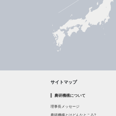
サイトマップ
農研機構について
理事長メッセージ
農研機構とはどんなところ?