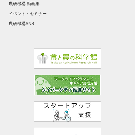
農研機構 動画集
イベント・セミナー
農研機構SNS