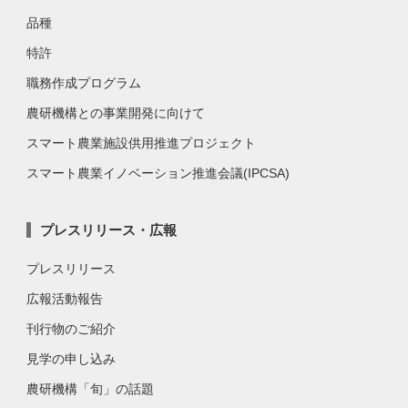
品種
特許
職務作成プログラム
農研機構との事業開発に向けて
スマート農業施設供用推進プロジェクト
スマート農業イノベーション推進会議(IPCSA)
プレスリリース・広報
プレスリリース
広報活動報告
刊行物のご紹介
見学の申し込み
農研機構「旬」の話題