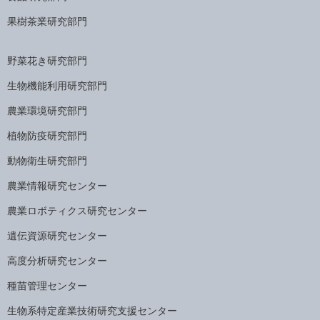
果樹茶業研究部門
野菜花き研究部門
生物機能利用研究部門
農業環境研究部門
植物防疫研究部門
動物衛生研究部門
農業情報研究センター
農業ロボティクス研究センター
遺伝資源研究センター
高度分析研究センター
種苗管理センター
生物系特定産業技術研究支援センター