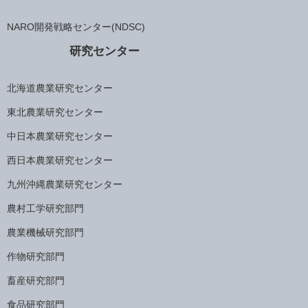
NARO開発戦略センター(NDSC)
研究センター
北海道農業研究センター
東北農業研究センター
中日本農業研究センター
西日本農業研究センター
九州沖縄農業研究センター
農村工学研究部門
農業機械研究部門
作物研究部門
畜産研究部門
食品研究部門