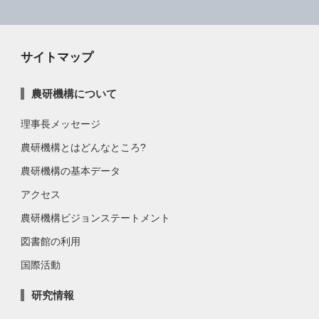
サイトマップ
農研機構について
理事長メッセージ
農研機構とはどんなところ?
農研機構の基本データ
アクセス
農研機構ビジョンステートメント
図書館の利用
国際活動
研究情報