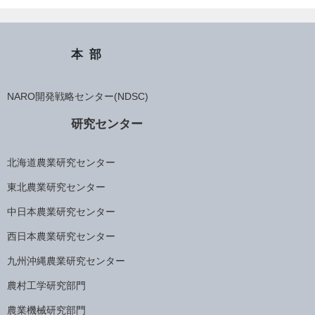
本部
NARO開発戦略センター(NDSC)
研究センター
北海道農業研究センター
東北農業研究センター
中日本農業研究センター
西日本農業研究センター
九州沖縄農業研究センター
農村工学研究部門
農業機械研究部門