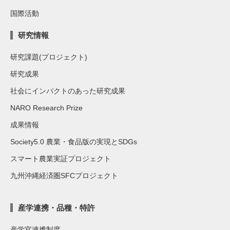
国際活動
研究情報
研究課題(プロジェクト)
研究成果
社会にインパクトのあった研究成果
NARO Research Prize
成果情報
Society5.0 農業・食品版の実現とSDGs
スマート農業実証プロジェクト
九州沖縄経済圏SFCプロジェクト
産学連携・品種・特許
産学官連携制度