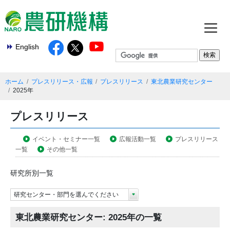
English
ホーム
プレスリリース・広報
プレスリリース
東北農業研究センター
2025年
プレスリリース
イベント・セミナー一覧
広報活動一覧
プレスリリース
一覧
その他一覧
研究所別一覧
研究センター・部門を選んでください
東北農業研究センター: 2025年の一覧