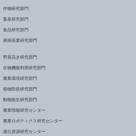
作物研究部門
畜産研究部門
食品研究部門
果樹茶業研究部門
野菜花き研究部門
生物機能利用研究部門
農業環境研究部門
植物防疫研究部門
動物衛生研究部門
農業情報研究センター
農業ロボティクス研究センター
遺伝資源研究センター