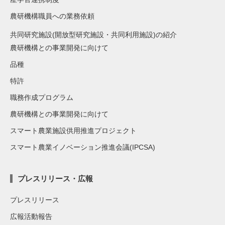
農研機構職員への業務依頼
共同研究施設(開放型研究施設・共同利用施設)の紹介
農研機構との事業開発に向けて
品種
特許
職務作成プログラム
農研機構との事業開発に向けて
スマート農業施設供用推進プロジェクト
スマート農業イノベーション推進会議(IPCSA)
プレスリリース・広報
プレスリリース
広報活動報告