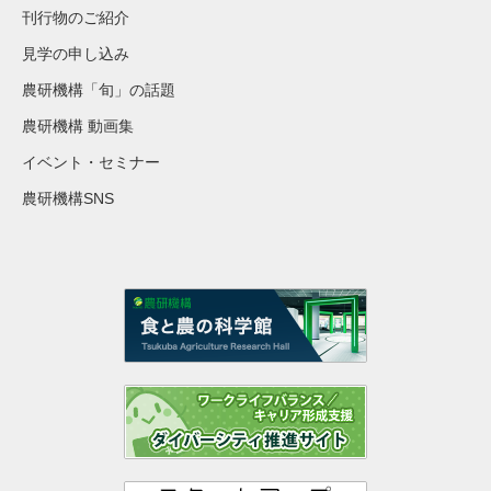
刊行物のご紹介
見学の申し込み
農研機構「旬」の話題
農研機構 動画集
イベント・セミナー
農研機構SNS