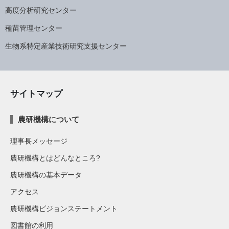
高度分析研究センター
種苗管理センター
生物系特定産業技術研究支援センター
サイトマップ
農研機構について
理事長メッセージ
農研機構とはどんなところ?
農研機構の基本データ
アクセス
農研機構ビジョンステートメント
図書館の利用