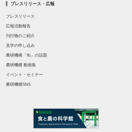
プレスリリース・広報
プレスリリース
広報活動報告
刊行物のご紹介
見学の申し込み
農研機構「旬」の話題
農研機構 動画集
イベント・セミナー
農研機構SNS