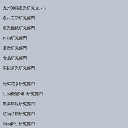
九州沖縄農業研究センター
農村工学研究部門
農業機械研究部門
作物研究部門
畜産研究部門
食品研究部門
果樹茶業研究部門
野菜花き研究部門
生物機能利用研究部門
農業環境研究部門
植物防疫研究部門
動物衛生研究部門