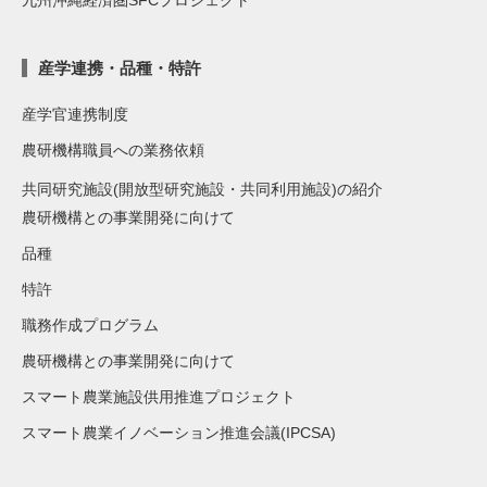
産学連携・品種・特許
産学官連携制度
農研機構職員への業務依頼
共同研究施設(開放型研究施設・共同利用施設)の紹介
農研機構との事業開発に向けて
品種
特許
職務作成プログラム
農研機構との事業開発に向けて
スマート農業施設供用推進プロジェクト
スマート農業イノベーション推進会議(IPCSA)