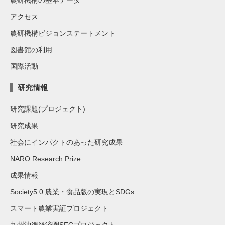
アクセス
農研機構ビジョンステートメント
図書館の利用
国際活動
研究情報
研究課題(プロジェクト)
研究成果
社会にインパクトのあった研究成果
NARO Research Prize
成果情報
Society5.0 農業・食品版の実現とSDGs
スマート農業実証プロジェクト
九州沖縄経済圏SFCプロジェクト