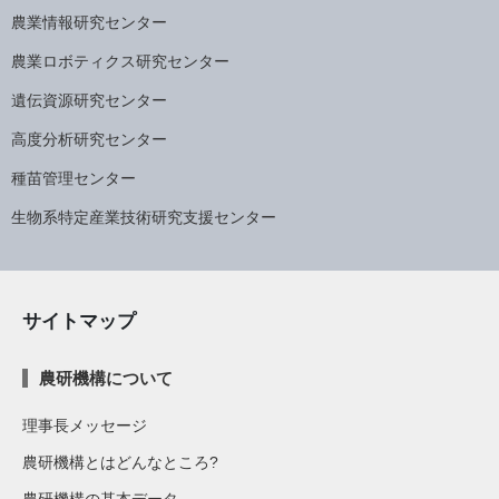
農業情報研究センター
農業ロボティクス研究センター
遺伝資源研究センター
高度分析研究センター
種苗管理センター
生物系特定産業技術研究支援センター
サイトマップ
農研機構について
理事長メッセージ
農研機構とはどんなところ?
農研機構の基本データ