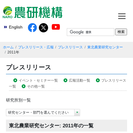
English
ホーム
プレスリリース・広報
プレスリリース
東北農業研究センター
2011年
プレスリリース
イベント・セミナー一覧
広報活動一覧
プレスリリース
一覧
その他一覧
研究所別一覧
研究センター・部門を選んでください
東北農業研究センター: 2011年の一覧