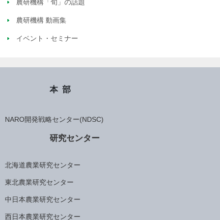
農研機構「旬」の話題
農研機構 動画集
イベント・セミナー
本部
NARO開発戦略センター(NDSC)
研究センター
北海道農業研究センター
東北農業研究センター
中日本農業研究センター
西日本農業研究センター