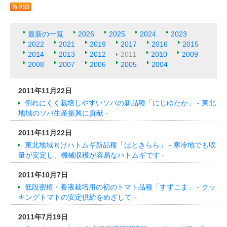
最新の一覧
2026
2025
2024
2023
2022
2021
2019
2017
2016
2015
2014
2013
2012
2011
2010
2009
2008
2007
2006
2005
2004
2011年11月22日
倒れにくく栽培しやすいソバの新品種「にじゆたか」 - 東北
地域のソバ生産振興に貢献 -
2011年11月22日
東北地域向けハトムギ新品種「はときらら」 - 寒冷地でも収
量が安定し、機械収穫が容易なハトムギです -
2011年10月7日
低段密植・養液栽培用の初のトマト品種「すずこま」 - クッ
キングトマトの安定供給をめざして -
2011年7月19日